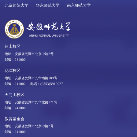
北京师范大学
华东师范大学
南京师范大学
赭山校区
地址：安徽省芜湖市北京中路2号
邮编：241000
花津校区
地址：安徽省芜湖市九华南路189号
邮编：241002 电话：(0553)5910027
天门山校区
地址：安徽省芜湖市九华北路171号
邮编：241008
教育基金会
地址：安徽省芜湖市北京中路2号
邮编：241000