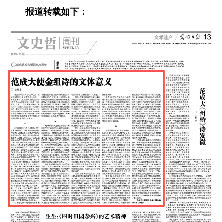
报道转载如下：