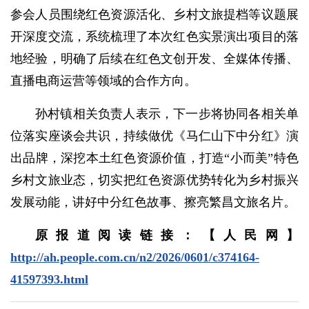
参会人员围绕红色资源活化、乡村文旅提档等议题展
开深度交流，系统梳理了本次红色实景演出项目的落
地经验，明确了后续在红色文创开发、全媒体传播、
直播电商运营等领域的合作方向。
孙村镇相关负责人表示，下一步将协同各相关单
位落实座谈会共识，持续做优《马仁山下中分红》演
出品牌，深挖本土红色资源价值，打造“小而美”特色
乡村文旅业态，切实把红色资源优势转化为乡村振兴
发展动能，讲好中分红色故事、擦亮繁昌文旅名片。
原报道阅读链接：【人民网】
http://ah.people.com.cn/n2/2026/0601/c374164-
41597393.html