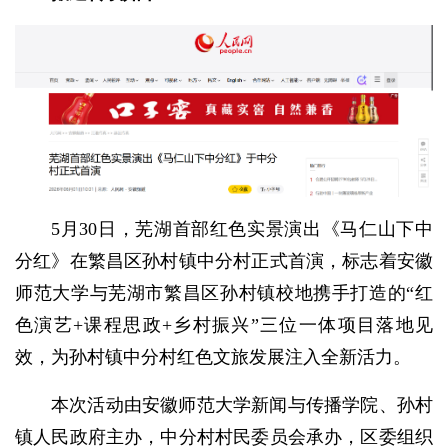
5月30日，芜湖首部红色实景演出《马仁山下中
分红》在繁昌区孙村镇中分村正式首演，标志着安徽
师范大学与芜湖市繁昌区孙村镇校地携手打造的“红
色演艺+课程思政+乡村振兴”三位一体项目落地见
效，为孙村镇中分村红色文旅发展注入全新活力。
本次活动由安徽师范大学新闻与传播学院、孙村
镇人民政府主办，中分村村民委员会承办，区委组织