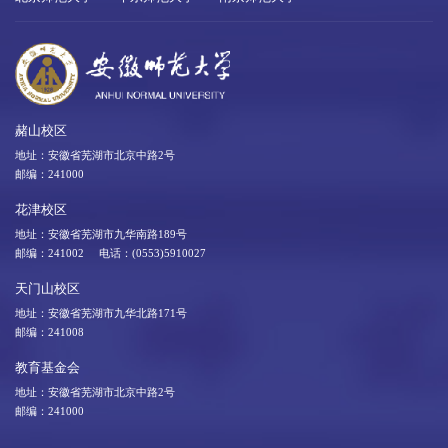
赭山校区
地址：安徽省芜湖市北京中路2号
邮编：241000
花津校区
地址：安徽省芜湖市九华南路189号
邮编：241002 电话：(0553)5910027
天门山校区
地址：安徽省芜湖市九华北路171号
邮编：241008
教育基金会
地址：安徽省芜湖市北京中路2号
邮编：241000