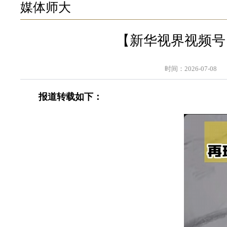
媒体师大
【新华视界视频号
时间：2026-07-08
报道转载如下：