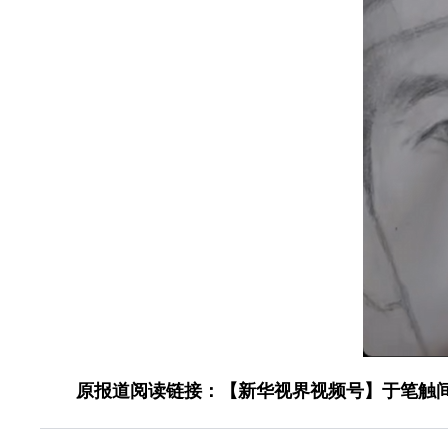
原报道阅读链接：【新华视界视频号】于笔触间