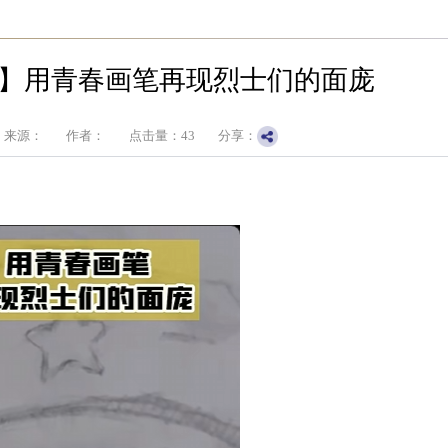
】用青春画笔再现烈士们的面庞
来源：
作者：
点击量：
43
分享：