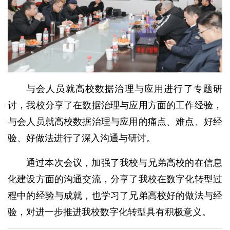
与会人员就高校数据治理与应用进行了专题研
讨，我校分享了在数据治理与应用方面的工作经验，
与会人员就高校数据治理与应用的痛点、难点、好经
验、好做法进行了深入沟通与研讨。
通过本次会议，加强了我校与兄弟高校的在信息
化建设方面的沟通交流，分享了我校在数字化转型过
程中的经验与成就，也学习了兄弟高校好的做法与经
验，对进一步推进我校数字化转型具有积极意义。