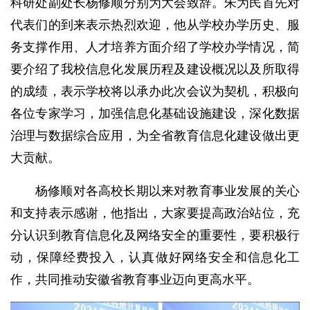
科研处副处长杨修顺分别为大会致辞。朱为民首先对
代表们的到来表示热烈欢迎，他从学校办学历史、服
务支撑作用、人才培养方面介绍了学校办学情况，简
要介绍了我校信息化发展历程及建设概况以及所取得
的成绩，表示学校将以承办此次会议为契机，积极向
各位专家学习，加强信息化基础设施建设，深化数据
治理与数据综合应用，为全省教育信息化建设做出更
大贡献。
杨修顺对各高校长期以来对教育事业发展的关心
和支持表示感谢，他指出，大家要提高政治站位，充
分认识到教育信息化及网络安全的重要性，要积极行
动，保障经费投入，认真做好网络安全和信息化工
作，共同推动安徽省教育事业迈向更高水平。