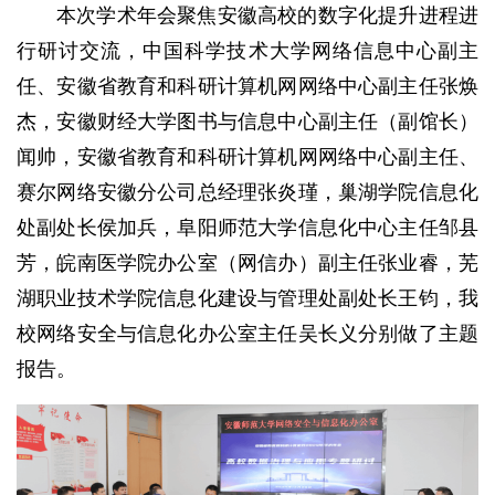
本次学术年会聚焦安徽高校的数字化提升进程进
行研讨交流，中国科学技术大学网络信息中心副主
任、安徽省教育和科研计算机网网络中心副主任张焕
杰，安徽财经大学图书与信息中心副主任（副馆长）
闻帅，安徽省教育和科研计算机网网络中心副主任、
赛尔网络安徽分公司总经理张炎瑾，巢湖学院信息化
处副处长侯加兵，阜阳师范大学信息化中心主任邹县
芳，皖南医学院办公室（网信办）副主任张业睿，芜
湖职业技术学院信息化建设与管理处副处长王钧，我
校网络安全与信息化办公室主任吴长义分别做了主题
报告。