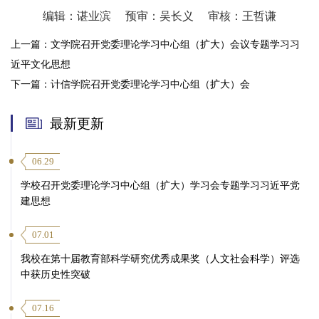
编辑：谌业滨
预审：吴长义
审核：王哲谦
上一篇：
文学院召开党委理论学习中心组（扩大）会议专题学习习
近平文化思想
下一篇：
计信学院召开党委理论学习中心组（扩大）会
最新更新
06.29
学校召开党委理论学习中心组（扩大）学习会专题学习习近平党
建思想
07.01
我校在第十届教育部科学研究优秀成果奖（人文社会科学）评选
中获历史性突破
07.16