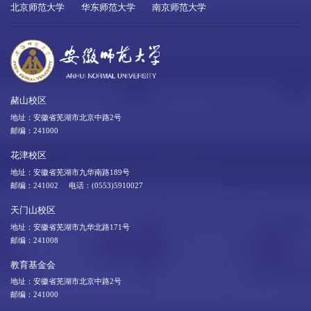
北京师范大学
华东师范大学
南京师范大学
赭山校区
地址：安徽省芜湖市北京中路2号
邮编：241000
花津校区
地址：安徽省芜湖市九华南路189号
邮编：241002 电话：(0553)5910027
天门山校区
地址：安徽省芜湖市九华北路171号
邮编：241008
教育基金会
地址：安徽省芜湖市北京中路2号
邮编：241000