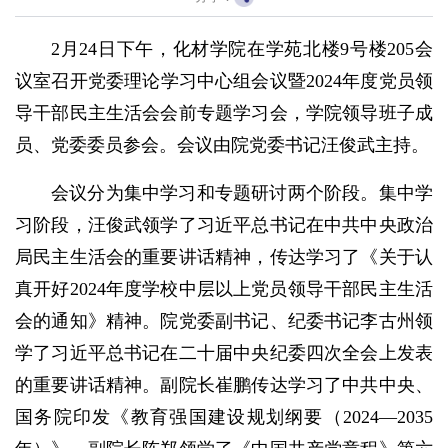
2月24日下午，化材学院在学苑北楼9号楼205会
议室召开党委理论学习中心组会议暨2024年度党员领
导干部民主生活会会前专题学习会，学院领导班子成
员、党委委员参会。会议由院党委书记汪俊武主持。
会议分为集中学习和专题研讨两个阶段。集中学
习阶段，汪俊武领学了习近平总书记在中共中央政治
局民主生活会的重要讲话精神，传达学习了《关于认
真开好2024年度学校中层以上党员领导干部民主生活
会的通知》精神。院党委副书记、纪委书记李古州领
学了习近平总书记在二十届中央纪委四次全会上发表
的重要讲话精神。副院长崔鹏传达学习了中共中央、
国务院印发《教育强国建设规划纲要（2024—2035