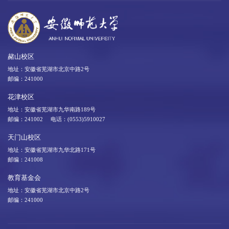
赭山校区
地址：安徽省芜湖市北京中路2号
邮编：241000
花津校区
地址：安徽省芜湖市九华南路189号
邮编：241002 电话：(0553)5910027
天门山校区
地址：安徽省芜湖市九华北路171号
邮编：241008
教育基金会
地址：安徽省芜湖市北京中路2号
邮编：241000