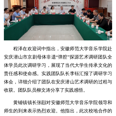
程泽在欢迎词中指出，安徽师范大学音乐学院赴
安庆潜山市京剧母体非遗“弹腔”探源艺术调研团队全
体学员此次调研学习，展现了当代大学生传承文化的
责任感和使命感。实践团队队长李钰汇报了调研学习
体会，详细介绍了团队在安庆潜山艺术调研的过程与
收获。团队队员柳文涛分享了实践感悟。
黄铺镇镇长张颋对安徽师范大学音乐学院领导和
师生的到来表示热烈欢迎。他指出，此次校地合作的