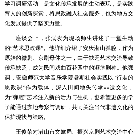
学习调研活动，是文化传承发展的生动表现，是实践
育人的创新探索，将思政融入社会服务，也为地方文
化发展提供了坚实力量。
座谈会上，张满发为现场师生讲述了一堂生动
的“艺术思政课”。他详细介绍了安庆潜山弹腔，作为
原始的徽剧、京剧母体之一，由于缺乏艺术交流导致
传承缺乏，成为民间戏曲百花园中的濒危剧种。他强
调，安徽师范大学音乐学院暑期社会实践以“行走的
思政课”作为载体，深入田间地头传承非遗文化，
为“弹腔”艺术注入新的活力与生机，也希望更多的学
子能通过实地考察与调研，共同关注当代非遗文化的
保护现状与策略。
王俊荣对潜山市文旅局、振兴京剧艺术交流中心