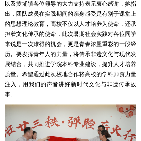
以及黄埔镇各位领导的大力支持表示衷心感谢，她指
出，团队成员在实践期间的亲身感受是有别于课堂上
的思想理论教育，高校不仅以人才培养为使命，还承
担着文化传承的使命，此次暑期社会实践对各位同学
来说是一次难得的机会，更是青春浓墨重彩的一段经
历。要发挥青年人的力量，将传承非遗文化与现代发
展结合，共同推进学院本科专业建设，提升人才培养
质量。希望通过此次校地合作将高校的学科师资力量
注入，用我们的声音讲好新时代文化与非遗传承故
事。