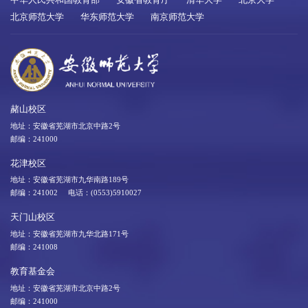
北京师范大学
华东师范大学
南京师范大学
赭山校区
地址：安徽省芜湖市北京中路2号
邮编：241000
花津校区
地址：安徽省芜湖市九华南路189号
邮编：241002 电话：(0553)5910027
天门山校区
地址：安徽省芜湖市九华北路171号
邮编：241008
教育基金会
地址：安徽省芜湖市北京中路2号
邮编：241000