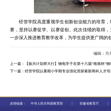
经管学院高度重视学生创新创业能力的培育，
赛，坚持以赛促学、以赛促创。此次佳绩的取得，
一步深入推进教育教学改革，为学生提供更广阔的
编辑：方
上一篇：
【振兴计划师大行】物电学子在第十六届“格致杯”
下一篇：
经管学院以暑期小学期专业强化营探索新商科人才培
友情链接：
中华人民共和国教育部
安徽省教育厅