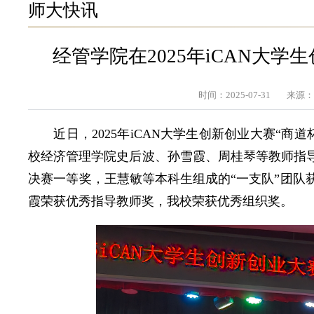
师大快讯
经管学院在2025年iCAN大
时间：2025-07-31
来源
近日，2025年iCAN大学生创新创业大赛“
校经济管理学院史后波、孙雪霞、周桂琴等教师指导
决赛一等奖，王慧敏等本科生组成的“一支队”团队
霞荣获优秀指导教师奖，我校荣获优秀组织奖。