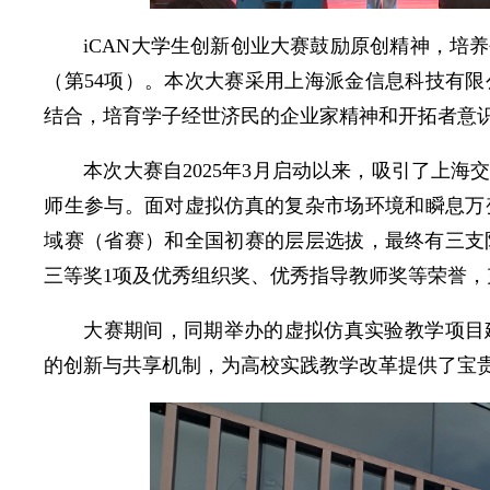
iCAN大学生创新创业大赛鼓励原创精神，培
（第54项）。本次大赛采用上海派金信息科技有
结合，培育学子经世济民的企业家精神和开拓者意
本次大赛自2025年3月启动以来，吸引了上海
师生参与。面对虚拟仿真的复杂市场环境和瞬息万
域赛（省赛）和全国初赛的层层选拔，最终有三支
三等奖1项及优秀组织奖、优秀指导教师奖等荣誉
大赛期间，同期举办的虚拟仿真实验教学项目
的创新与共享机制，为高校实践教学改革提供了宝