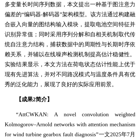
多变量长时间序列数据，本文提出一种基于图注意力
偏差的“编码器-解码器”架构模型。该方法通过构建融
合嵌入向量的图结构输入模块，提取电池空间特征并
识别异常值；同时采用序列分解和自相关机制取代传
统自注意力结构，捕获数据中的周期性与长期时序依
赖关系，并辅以在线噪声检测机制提高估计稳健性。
实验结果显示，本文方法在荷电状态估计性能上优于
现有先进算法，并对不同路况模式与温度条件具有优
秀的泛化能力，展现了良好的实际应用前景。
【成果
2
简介】
“AttCWKAN: A novel convolution weighted
Kolmogorov–Arnold networks with attention mechanism
for wind turbine gearbox fault diagnosis”一文2025年7月