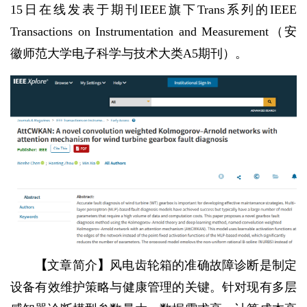
15日在线发表于期刊IEEE旗下Trans系列的IEEE
Transactions on Instrumentation and Measurement（安
徽师范大学电子科学与技术大类A5期刊）。
【
文章简介
】
风电齿轮箱的准确故障诊断是制定
设备有效维护策略与健康管理的关键。针对现有多层