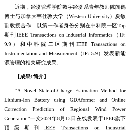
近期，经济管理学院数字经济系青年教师陈闻鹤
博士与加拿大韦仕敦大学（Western University）夏敏
副教授合作，以第一作者身份分别在中科院一区Top
期刊IEEE Transactions on Industrial Informatics（IF:
9.9）和中科院二区期刊IEEE Transactions on
Instrumentation and Measurement（IF: 5.9）发表新能
源管理的相关研究成果。
【成果
1
简介】
“A Novel State-of-Charge Estimation Method for
Lithium-Ion Battery using GDAformer and Online
Correction Prediction of Regional Wind Power
Generation”一文2024年8月13日在线发表于IEEE旗下
顶级期刊IEEE Transactions on Industrial