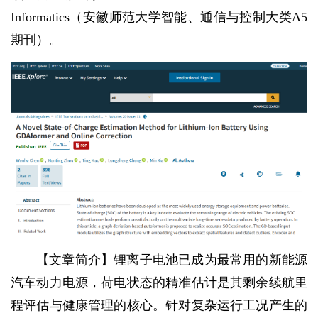
Informatics（安徽师范大学智能、通信与控制大类A5
期刊）。
【文章简介】锂离子电池已成为最常用的新能源
汽车动力电源，荷电状态的精准估计是其剩余续航里
程评估与健康管理的核心。针对复杂运行工况产生的