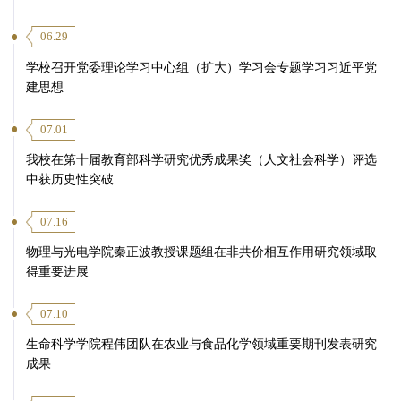
06.29
学校召开党委理论学习中心组（扩大）学习会专题学习习近平党
建思想
07.01
我校在第十届教育部科学研究优秀成果奖（人文社会科学）评选
中获历史性突破
07.16
物理与光电学院秦正波教授课题组在非共价相互作用研究领域取
得重要进展
07.10
生命科学学院程伟团队在农业与食品化学领域重要期刊发表研究
成果