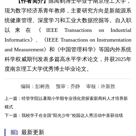
【作者简介】
陈闻鹤博士毕业于南京理工大学，
现为数字经济系青年教师，主要研究方向是新能源系
统健康管理、深度学习和工业大数据挖掘等。自入职
以来在《IEEE Transactions on Industrial
Informatics》、《IEEE Transactions on Instrumentation
and Measurement》和《中国管理科学》等国内外系统
科学权威期刊发表多篇高水平学术论文，并获2025年
度南京理工大学优秀博士毕业论文。
编辑：彭树燕
预审：乔静
审核：许新胜
上一篇：
经管学院以暑期小学期专业强化营探索新商科人才培养新
模式
下一篇：
我校学子在全国“阳光少年”校园达人秀活动中喜获佳绩
最新更新