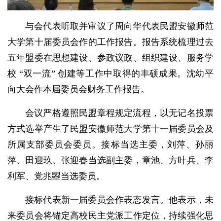
与会代表听取并审议了周向华代表民盟安徽师范
大学第十届委员会作的工作报告。报告系统梳理过去
五年盟委在思想建设、参政议政、组织建设、服务学
校 “双一流” 创建等工作中取得的丰硕成果。沈幼平
向大会作本届委员会财务工作报告。
会议严格遵照民盟章程规定流程，以无记名投票
方式选举产生了民盟安徽师范大学第十一届委员会及
所属支部委员会委员。接标当选主委，刘萍、孙丽
萍、田迎玖、张迎春当选副主委，章池、方叶兵、李
利军、党兆曌当选委员。
接标代表新一届委员会作表态发言。他表示，未
来委员会将锚定高校民主党派工作定位，持续强化思