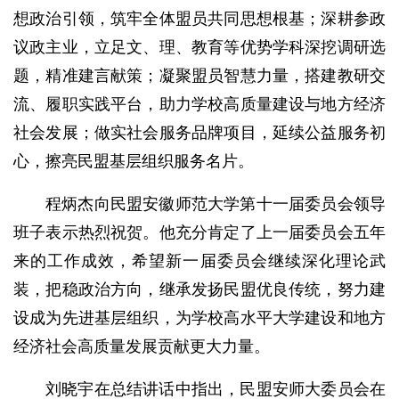
想政治引领，筑牢全体盟员共同思想根基；深耕参政
议政主业，立足文、理、教育等优势学科深挖调研选
题，精准建言献策；凝聚盟员智慧力量，搭建教研交
流、履职实践平台，助力学校高质量建设与地方经济
社会发展；做实社会服务品牌项目，延续公益服务初
心，擦亮民盟基层组织服务名片。
程炳杰向民盟安徽师范大学第十一届委员会领导
班子表示热烈祝贺。他充分肯定了上一届委员会五年
来的工作成效，希望新一届委员会继续深化理论武
装，把稳政治方向，继承发扬民盟优良传统，努力建
设成为先进基层组织，为学校高水平大学建设和地方
经济社会高质量发展贡献更大力量。
刘晓宇在总结讲话中指出，民盟安师大委员会在