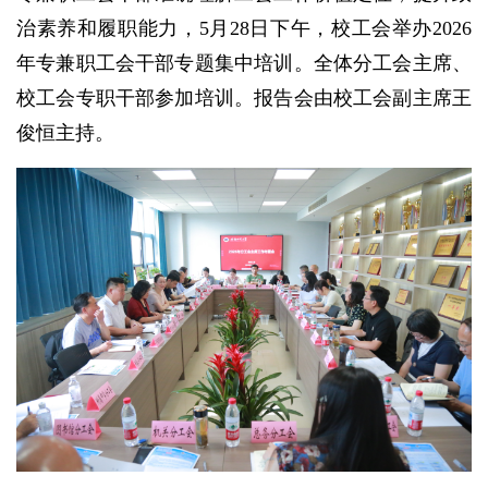
治素养和履职能力，5月28日下午，校工会举办2026
年专兼职工会干部专题集中培训。全体分工会主席、
校工会专职干部参加培训。报告会由校工会副主席王
俊恒主持。