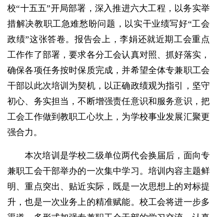
校“十五五”开局部署，深入推进六大工程，以务实举
措解决教职工急难愁盼问题，以实干业绩写好“工会
政绩”这张答卷。报告会上，李娟还就近期工会重点
工作作了部署，要求各分工会认真对照、抓好落实，
确保各项任务按时保质完成，并希望全体专兼职工会
干部以此次培训为契机，以正确政绩观为指引，坚守
初心、务实担当，不断增强责任意识和服务意识，把
工会工作做到教职工心坎上，为学校事业发展汇聚更
强合力。
本次培训是学校二级单位两代会换届后，面向专
兼职工会干部举办的一次集中学习。培训内容主题鲜
明、重点突出、贴近实际，既是一次思想上的对标提
升，也是一次业务上的精准赋能。校工会将进一步多