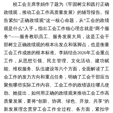
校工会主席李娟作了题为《牢固树立和践行正确
政绩观，推动工会工作高质量发展》的辅导报告。报
告紧扣“正确政绩观”这一核心命题，从“工会的政绩
观是什么”入手
，
指出工会工作核心理念就是“两个服
务”——服务教职员工、服务发展大局，这是工会干
部树立正确政绩观的根本出发点和落脚点，也是衡量
工会工作成效的根本标准。李娟结合2026年工会重点
工作，从思想引领、民主管理、文化活动、建功赋
能、维权服务、队伍建设等六个方面，全面解读了工
会工作的发力方向和重点任务，明确了工会干部应当
聚焦哪些实际工作内容、工会工作的政绩该往哪儿使
劲。她提出，如何用正确的政绩观来推动工会工作高
质量发展，要将“创新、协调、绿色、开放、共享”的
新发展理念贯穿工会工作全过程、各方面，紧扣学