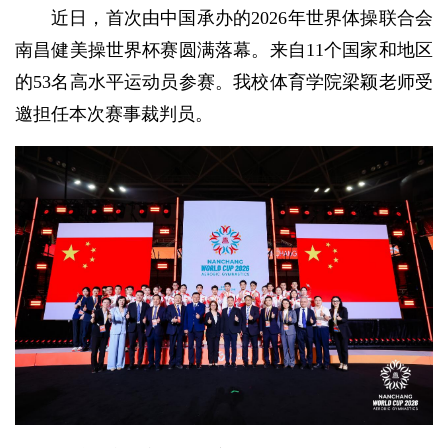
近日，首次由中国承办的2026年世界体操联合会
南昌健美操世界杯赛圆满落幕。来自11个国家和地区
的53名高水平运动员参赛。我校体育学院梁颖老师受
邀担任本次赛事裁判员。