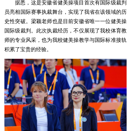
据悉，这是安徽省健美操项目首次有国际级裁判
员亮相国际赛事执裁舞台，实现了我省在该领域的历
史性突破。梁颖老师也是目前安徽省唯一一位健美操
国际级裁判。此次执裁经历，不仅展现了我校体育教
师的专业风采，也为我校健美操教学与国际标准接轨
积累了宝贵的经验。