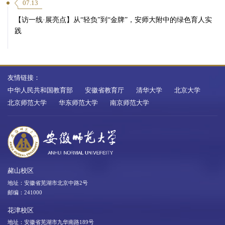
07.13
【访一线·展亮点】从“轻负”到“金牌”，安师大附中的绿色育人实
践
友情链接：
中华人民共和国教育部
安徽省教育厅
清华大学
北京大学
北京师范大学
华东师范大学
南京师范大学
赭山校区
地址：安徽省芜湖市北京中路2号
邮编：241000
花津校区
地址：安徽省芜湖市九华南路189号