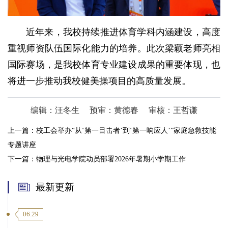
近年来，我校持续推进体育学科内涵建设，高度
重视师资队伍国际化能力的培养。此次梁颖老师亮相
国际赛场，是我校体育专业建设成果的重要体现，也
将进一步推动我校健美操项目的高质量发展。
编辑：汪冬生
预审：黄德春
审核：王哲谦
上一篇：
校工会举办“从‘第一目击者’到‘第一响应人’”家庭急救技能
专题讲座
下一篇：
物理与光电学院动员部署2026年暑期小学期工作
最新更新
06.29