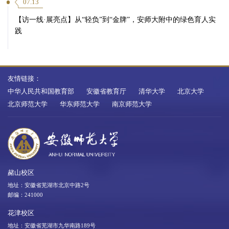
07.13
【访一线·展亮点】从“轻负”到“金牌”，安师大附中的绿色育人实
践
友情链接：
中华人民共和国教育部
安徽省教育厅
清华大学
北京大学
北京师范大学
华东师范大学
南京师范大学
赭山校区
地址：安徽省芜湖市北京中路2号
邮编：241000
花津校区
地址：安徽省芜湖市九华南路189号