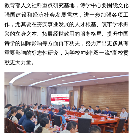
教育部人文社科重点研究基地，诗学中心要围绕文化
强国建设和经济社会发展需求，进一步加强各项工
作，尤其要在夯实事业发展的人才根基、筑牢学术振
兴的立身之本、拓展经世致用的服务格局、提升中国
诗学的国际影响等方面再下功夫，努力产出更多具有
重要影响的标志性研究，为学校冲刺“双一流”高校贡
献更大力量。