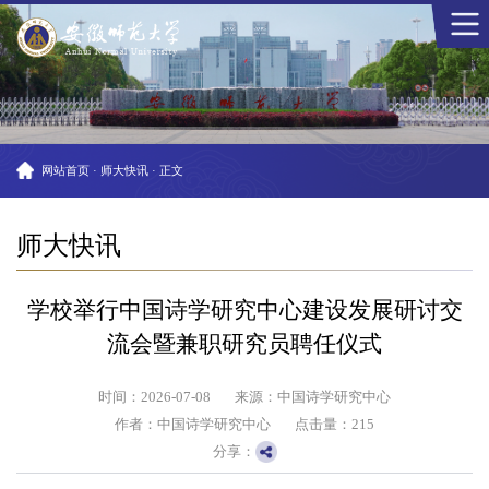
网站首页
·
师大快讯
·
正文
师大快讯
学校举行中国诗学研究中心建设发展研讨交
流会暨兼职研究员聘任仪式
时间：2026-07-08
来源：中国诗学研究中心
作者：中国诗学研究中心
点击量：
215
分享：