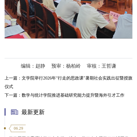
编辑：赵静
预审：杨柏岭
审核：王哲谦
上一篇：
文学院举行2026年“行走的思政课”暑期社会实践出征暨授旗
仪式
下一篇：
数学与统计学院推进基础研究能力提升暨海外引才工作
最新更新
06.29