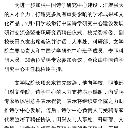
为进一步加强中国诗学研究中心建设，汇聚强大
的人才合力，打造更多具有重要影响的学术成果和文
化产品，7月7日学校举行中国诗学研究中心建设发展
研讨交流会暨兼职研究员聘任仪式。校党委常委、副
校长田兴友出席会议并讲话，人事处、科研部、文学
院主要负责人和中国诗学研究中心班子成员、专职科
研人员、30余位受聘专家参加会议，会议由中国诗学
研究中心主任杨柏岭主持。
文学院院长项念东首先致辞，他向学校、职能部
门对文学院、诗学中心的大力支持表示感谢，向受聘
专家致以谢意并表示祝贺，表示将继续集全院之力助
推诗学中心发展。随后，诗学中心负责人与受聘专家
代表签署了聘任协议，田兴友与人事处、科研部、文