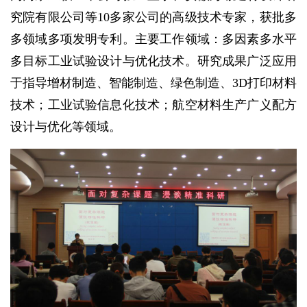
究院有限公司等10多家公司的高级技术专家，获批多
多领域多项发明专利。主要工作领域：多因素多水平
多目标工业试验设计与优化技术。研究成果广泛应用
于指导增材制造、智能制造、绿色制造、3D打印材料
技术；工业试验信息化技术；航空材料生产广义配方
设计与优化等领域。