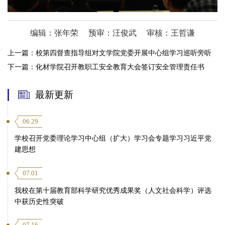
编辑：张年荣
预审：汪俊武
审核：王哲谦
上一篇：
校第四督查指导组对文学院党委开展中心组学习巡听旁听
下一篇：
化材学院召开教职工安全教育大会签订安全管理责任书
最新更新
06.29
学校召开党委理论学习中心组（扩大）学习会专题学习习近平党
建思想
07.01
我校在第十届教育部科学研究优秀成果奖（人文社会科学）评选
中获历史性突破