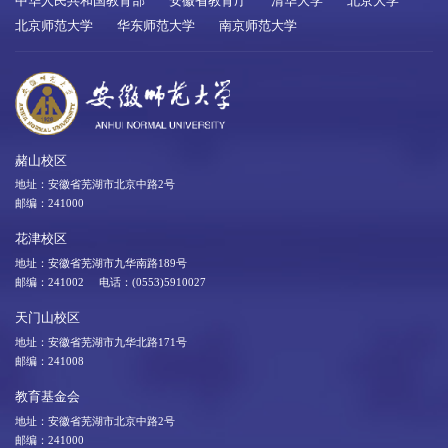
中华人民共和国教育部
安徽省教育厅
清华大学
北京大学
北京师范大学
华东师范大学
南京师范大学
赭山校区
地址：安徽省芜湖市北京中路2号
邮编：241000
花津校区
地址：安徽省芜湖市九华南路189号
邮编：241002 电话：(0553)5910027
天门山校区
地址：安徽省芜湖市九华北路171号
邮编：241008
教育基金会
地址：安徽省芜湖市北京中路2号
邮编：241000