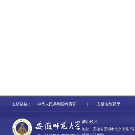
友情链接：
中华人民共和国教育部
安徽省教育厅
赭山校区
地址：安徽省芜湖市北京中路2号