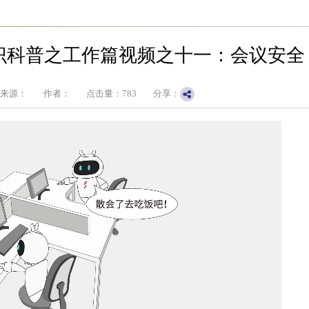
识科普之工作篇视频之十一：会议安全
来源：
作者：
点击量：
783
分享：