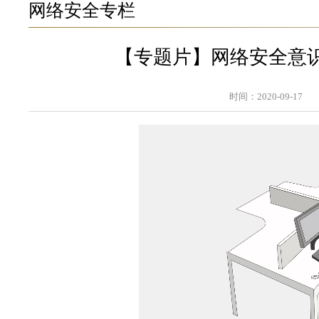
网络安全专栏
【专题片】网络安全意
时间：2020-09-17