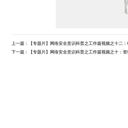
上一篇：
【专题片】网络安全意识科普之工作篇视频之十二：
下一篇：
【专题片】网络安全意识科普之工作篇视频之十：资