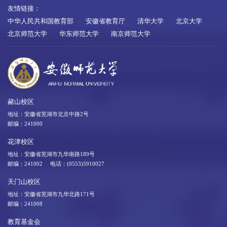
友情链接：
中华人民共和国教育部
安徽省教育厅
清华大学
北京大学
北京师范大学
华东师范大学
南京师范大学
赭山校区
地址：安徽省芜湖市北京中路2号
邮编：241000
花津校区
地址：安徽省芜湖市九华南路189号
邮编：241002 电话：(0553)5910027
天门山校区
地址：安徽省芜湖市九华北路171号
邮编：241008
教育基金会