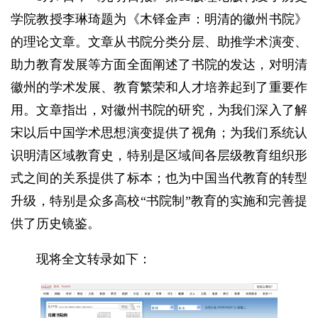
学院教授李琳琦题为《木铎金声：明清的徽州书院》
的理论文章。文章从书院分类分层、助推学术演变、
助力教育发展等方面全面阐述了书院的发达，对明清
徽州的学术发展、教育繁荣和人才培养起到了重要作
用。文章指出，对徽州书院的研究，为我们深入了解
宋以后中国学术思想演变提供了视角；为我们系统认
识明清区域教育史，特别是区域间各层级教育组织形
式之间的关系提供了标本；也为中国当代教育的转型
升级，特别是众多高校“书院制”教育的实施和完善提
供了历史镜鉴。
现将全文转录如下：