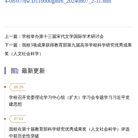
4-08/07/nw.D110000gmrb_20240807_2-11.htm
上一篇：
学校举办第十三届宋代文学国际学术研讨会
下一篇：
我校3项成果获得教育部第九届高等学校科学研究优秀成果
奖（人文社会科学）
最新更新
06.29
学校召开党委理论学习中心组（扩大）学习会专题学习习近平党
建思想
07.01
我校在第十届教育部科学研究优秀成果奖（人文社会科学）评选
中获历史性突破