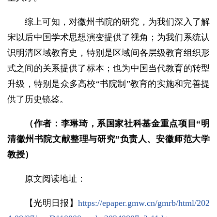
综上可知，对徽州书院的研究，为我们深入了解
宋以后中国学术思想演变提供了视角；为我们系统认
识明清区域教育史，特别是区域间各层级教育组织形
式之间的关系提供了标本；也为中国当代教育的转型
升级，特别是众多高校“书院制”教育的实施和完善提
供了历史镜鉴。
（作者：李琳琦，系国家社科基金重点项目“明
清徽州书院文献整理与研究”负责人、安徽师范大学
教授）
原文阅读地址：
【光明日报】
https://epaper.gmw.cn/gmrb/html/202