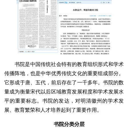
书院是中国传统社会特有的教育组织形式和学术
传播阵地，也是中华优秀传统文化的重要组成部分。
它形成于唐、五代，前后存在了一千多年。书院的数
量成为衡量宋代以后区域教育发展程度和学术发展水
平的重要标志。书院的发达，对明清徽州的学术发
展、教育繁荣和人才培养起到了重要作用。
书院分类分层