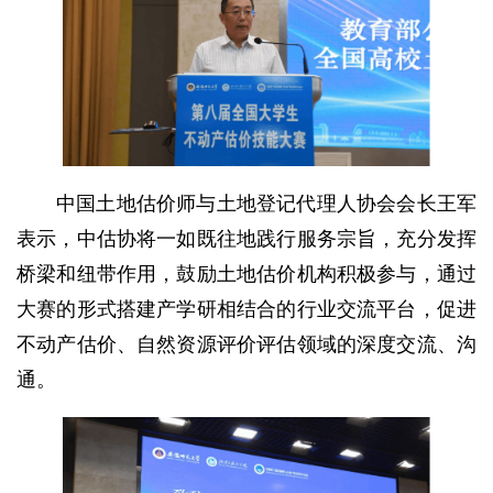
中国土地估价师与土地登记代理人协会会长王军
表示，中估协将一如既往地践行服务宗旨，充分发挥
桥梁和纽带作用，鼓励土地估价机构积极参与，通过
大赛的形式搭建产学研相结合的行业交流平台，促进
不动产估价、自然资源评价评估领域的深度交流、沟
通。