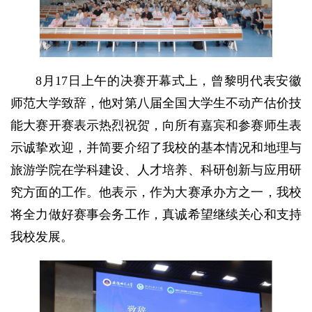
8月17日上午的决赛开幕式上，曾黎明代表安徽
师范大学致辞，他对第八届全国大学生不动产估价技
能大赛开赛表示热烈祝贺，向所有嘉宾和参赛师生表
示诚挚欢迎，并简要介绍了我校的基本情况和地理与
旅游学院在学科建设、人才培养、科研创新与应用研
究方面的工作。他表示，作为大赛承办方之一，我校
将全力做好赛事会务工作，真诚希望继续关心和支持
我校发展。