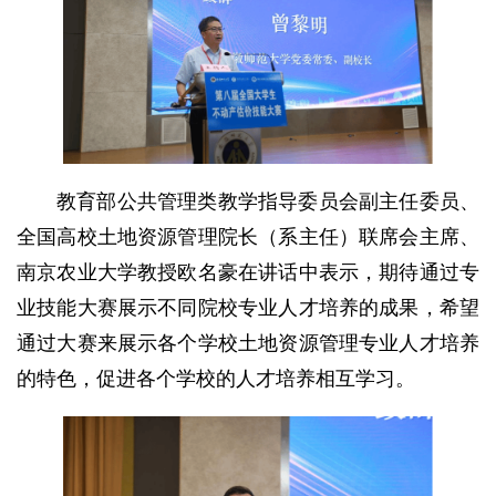
教育部公共管理类教学指导委员会副主任委员、
全国高校土地资源管理院长（系主任）联席会主席、
南京农业大学教授欧名豪在讲话中表示，期待通过专
业技能大赛展示不同院校专业人才培养的成果，希望
通过大赛来展示各个学校土地资源管理专业人才培养
的特色，促进各个学校的人才培养相互学习。