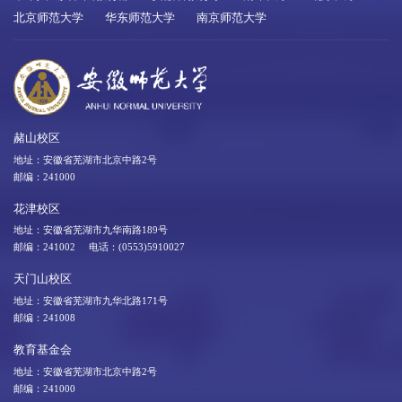
北京师范大学
华东师范大学
南京师范大学
赭山校区
地址：安徽省芜湖市北京中路2号
邮编：241000
花津校区
地址：安徽省芜湖市九华南路189号
邮编：241002 电话：(0553)5910027
天门山校区
地址：安徽省芜湖市九华北路171号
邮编：241008
教育基金会
地址：安徽省芜湖市北京中路2号
邮编：241000