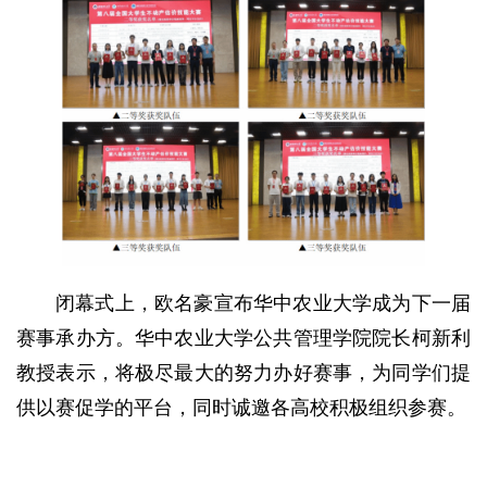
闭幕式上，欧名豪宣布华中农业大学成为下一届
赛事承办方。华中农业大学公共管理学院院长柯新利
教授表示，将极尽最大的努力办好赛事，为同学们提
供以赛促学的平台，同时诚邀各高校积极组织参赛。