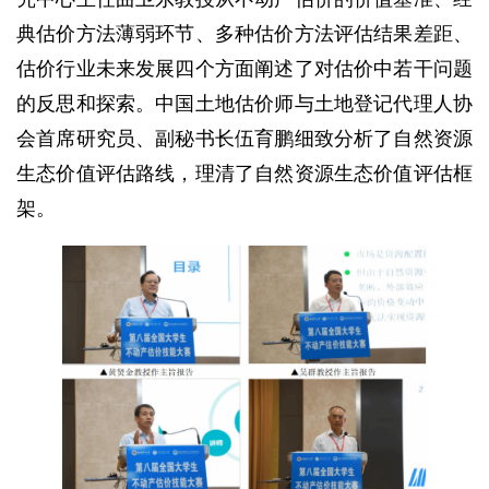
典估价方法薄弱环节、多种估价方法评估结果差距、
估价行业未来发展四个方面阐述了对估价中若干问题
的反思和探索。中国土地估价师与土地登记代理人协
会首席研究员、副秘书长伍育鹏细致分析了自然资源
生态价值评估路线，理清了自然资源生态价值评估框
架。