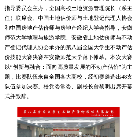
指导委员会主办，全国高校土地资源管理院长（系主
任）联席会、中国土地估价师与土地登记代理人协会
和中国房地产估价师与房地产经纪人学会指导，安徽
师范大学地理与旅游学院、安徽省土地估价师与不动
产登记代理人协会承办的第八届全国大学生不动产估
价技能大赛决赛在安徽师范大学落下帷幕。本次大赛
以“创新与融合：面向高质量发展的不动产估价”为主
题，比赛队伍来自全国各大高校，经初赛遴选出48支
队伍参加决赛。校党委常委、副校长曾黎明出席开幕
式并致辞。