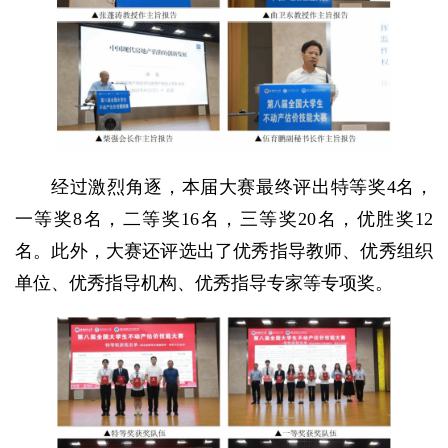
经过激烈角逐，本届大赛最终评出特等奖4名，
一等奖8名，二等奖16名，三等奖20名，优胜奖12
名。此外，大赛还评选出了优秀指导教师、优秀组织
单位、优秀指导机构、优秀指导专家等专项奖。