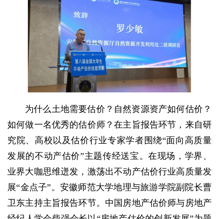
为什么土地需要估价？自然资源资产如何估价？
如何做一名优秀的估价师？在主旨报告环节，来自研
究院、高校以及估价行业专家学者围绕“面向高质量
发展的不动产估价”主题传经送宝。在现场，学界、
业界大咖思维迸发，激荡出不动产估价行业高质量发
展“金点子”。安徽师范大学地理与旅游学院副院长曹
卫东主持主旨报告环节。中国房地产估价师与房地产
经纪人学会柴强会长以“房地产估价的创新发展”为题