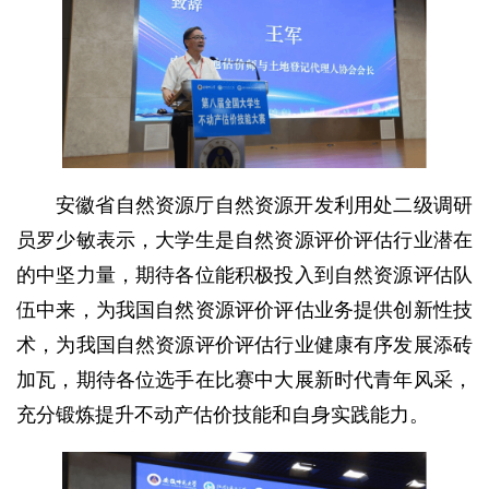
安徽省自然资源厅自然资源开发利用处二级调研
员罗少敏表示，大学生是自然资源评价评估行业潜在
的中坚力量，期待各位能积极投入到自然资源评估队
伍中来，为我国自然资源评价评估业务提供创新性技
术，为我国自然资源评价评估行业健康有序发展添砖
加瓦，期待各位选手在比赛中大展新时代青年风采，
充分锻炼提升不动产估价技能和自身实践能力。