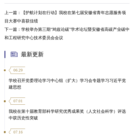
上一篇：
【护航计划在行动】我校在第七届安徽省青年志愿服务项
目大赛中喜获佳绩
下一篇：
学校举办第三期“鸠兹论碳”学术论坛暨安徽省高碳产业碳中
和工程研究中心技术委员会会议
最新更新
06.29
学校召开党委理论学习中心组（扩大）学习会专题学习习近平党
建思想
07.01
我校在第十届教育部科学研究优秀成果奖（人文社会科学）评选
中获历史性突破
07.16