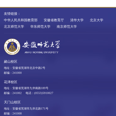
友情链接：
中华人民共和国教育部
安徽省教育厅
清华大学
北京大学
北京师范大学
华东师范大学
南京师范大学
赭山校区
地址：安徽省芜湖市北京中路2号
邮编：241000
花津校区
地址：安徽省芜湖市九华南路189号
邮编：241002 电话：(0553)5910027
天门山校区
地址：安徽省芜湖市九华北路171号
邮编：241008