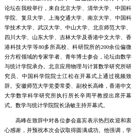
论坛在我校举行，来自北京大学、清华大学、中国科
学院、复旦大学、上海交通大学、南京大学、中国科
学技术大学、武汉大学、中山大学、北京师范大学、
四川大学、山东大学、吉林大学及香港中文大学、香
港科技大学等80多所高校、科研院所的200余位偏微
分方程领域的专家学者、青年博士参会，论坛由数学
与统计学院承办。北京应用物理与计算数学研究所研
究员、中国科学院院士江松在开幕式上通过视频致
辞。安徽师范大学党委常委、副校长高峰，香港中文
大学数学科学研究所执行所长辛周平教授出席开幕
式。数学与统计学院院长汤敏主持开幕式。
高峰在致辞中对各位参会嘉宾表示热烈欢迎和衷
心感谢，并预祝本次会议取得圆满成功。他强调，学