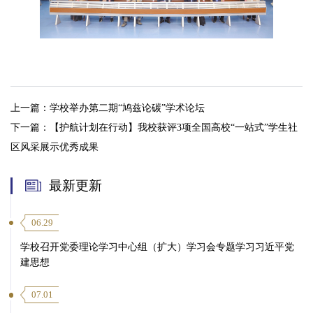
上一篇：
学校举办第二期“鸠兹论碳”学术论坛
下一篇：
【护航计划在行动】我校获评3项全国高校“一站式”学生社
区风采展示优秀成果
最新更新
06.29
学校召开党委理论学习中心组（扩大）学习会专题学习习近平党
建思想
07.01