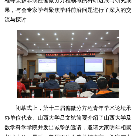
程等众多非线性偏微分方程领域的科研进展与研究成
果，与会专家学者聚焦学科前沿问题进行了深入的交
流与探讨。
闭幕式上，第十二届偏微分方程青年学术论坛承
办单位代表、山西大学吕文斌简要介绍了山西大学及
数学科学学院并发出诚挚的邀请，邀请大家明年相聚