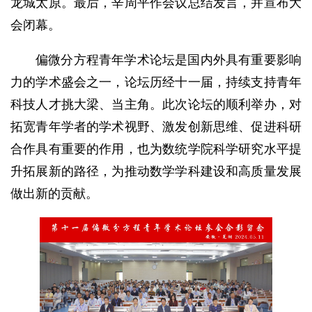
龙城太原。最后，辛周平作会议总结发言，并宣布大
会闭幕。
偏微分方程青年学术论坛是国内外具有重要影响
力的学术盛会之一，论坛历经十一届，持续支持青年
科技人才挑大梁、当主角。此次论坛的顺利举办，对
拓宽青年学者的学术视野、激发创新思维、促进科研
合作具有重要的作用，也为数统学院科学研究水平提
升拓展新的路径，为推动数学学科建设和高质量发展
做出新的贡献。