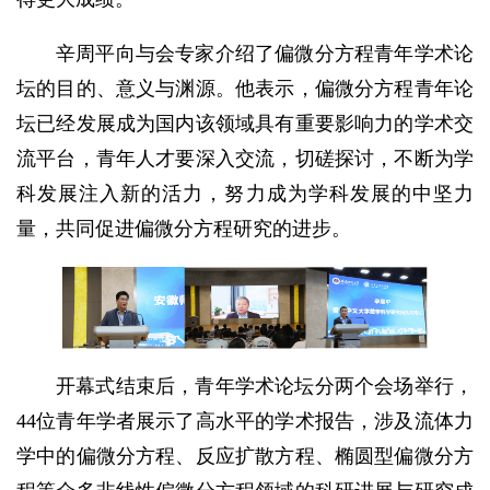
辛周平向与会专家介绍了偏微分方程青年学术论
坛的目的、意义与渊源。他表示，偏微分方程青年论
坛已经发展成为国内该领域具有重要影响力的学术交
流平台，青年人才要深入交流，切磋探讨，不断为学
科发展注入新的活力，努力成为学科发展的中坚力
量，共同促进偏微分方程研究的进步。
开幕式结束后，青年学术论坛分两个会场举行，
44位青年学者展示了高水平的学术报告，涉及流体力
学中的偏微分方程、反应扩散方程、椭圆型偏微分方