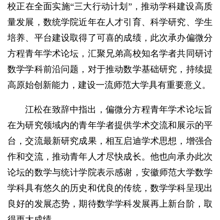
校正在全面实施“三大行动计划”，推动学科建设高质
量发展，数统学院近年在人才引育、科学研究、学生
培养、平台建设取得了可喜的成绩，此次承办偏微分
方程青年学术论坛，汇聚兄弟高校知名学者共同研讨
数学学科前沿问题，对于推动数学基础研究，持续提
高原始创新能力，建设一流师范大学具有重要意义。
江松在致辞中指出，偏微分方程青年学术论坛旨
在为研究领域内的青年学者提供学术交流和展示的平
台，交流最新研究成果，相互启迪学术思想，增强合
作和交流，推动青年人才尽快成长。他也向承办此次
论坛的数学与统计学院表示感谢，安徽师范大学数学
学科具有悠久的历史和优良的传统，数学学科呈现出
良好的发展态势，期待数学学科发展再上新台阶，取
得更大成绩。