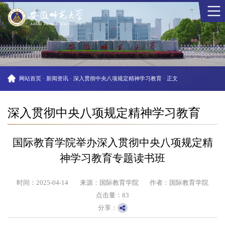
网站首页
·
新闻资讯
·
深入贯彻中央八项规定精神学习教育
·
正文
深入贯彻中央八项规定精神学习教育
国际教育学院举办深入贯彻中央八项规定精
神学习教育专题读书班
时间：2025-04-14
来源：国际教育学院
作者：国际教育学院
点击量：
83
分享：