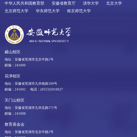
中华人民共和国教育部
安徽省教育厅
清华大学
北京大学
北京师范大学
华东师范大学
南京师范大学
赭山校区
地址：安徽省芜湖市北京中路2号
邮编：241000
花津校区
地址：安徽省芜湖市九华南路189号
邮编：241002 电话：(0553)5910027
天门山校区
地址：安徽省芜湖市九华北路171号
邮编：241008
教育基金会
地址：安徽省芜湖市北京中路2号