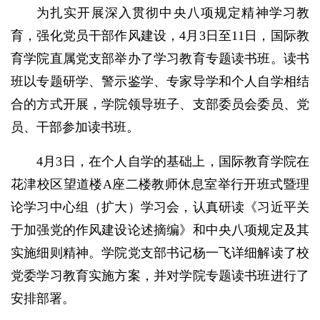
为扎实开展深入贯彻中央八项规定精神学习教
育，强化党员干部作风建设，4月3日至11日，国际教
育学院直属党支部举办了学习教育专题读书班。读书
班以专题研学、警示鉴学、专家导学和个人自学相结
合的方式开展，学院领导班子、支部委员会委员、党
员、干部参加读书班。
4月3日，在个人自学的基础上，国际教育学院在
花津校区望道楼A座二楼教师休息室举行开班式暨理
论学习中心组（扩大）学习会，认真研读《习近平关
于加强党的作风建设论述摘编》和中央八项规定及其
实施细则精神。学院党支部书记杨一飞详细解读了校
党委学习教育实施方案，并对学院专题读书班进行了
安排部署。