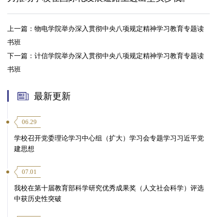
上一篇：
物电学院举办深入贯彻中央八项规定精神学习教育专题读
书班
下一篇：
计信学院举办深入贯彻中央八项规定精神学习教育专题读
书班
最新更新
06.29
学校召开党委理论学习中心组（扩大）学习会专题学习习近平党
建思想
07.01
我校在第十届教育部科学研究优秀成果奖（人文社会科学）评选
中获历史性突破