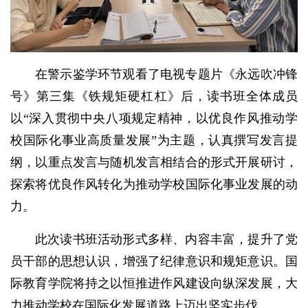
在警示鉴学环节观看了电视专题片《永远吹冲锋
号》第三集《铁规矩硬杠杠》后，读书班全体成员
以“深入贯彻中央八项规定精神，以优良作风推动学
校国际化事业高质量发展”为主题，认真撰写发言提
纲，以重点发言与随机发言相结合的形式开展研讨，
探索将优良作风转化为推动学校国际化事业发展的动
力。
此次读书班活动形式多样、内容丰富，提升了党
员干部的思想认识，增强了纪律意识和规矩意识。国
际教育学院将持之以恒推进作风建设向纵深发展，大
力推动学校在国际化发展道路上迈出坚实步伐。