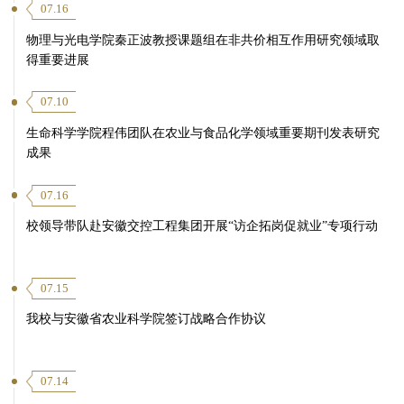
07.16
物理与光电学院秦正波教授课题组在非共价相互作用研究领域取
得重要进展
07.10
生命科学学院程伟团队在农业与食品化学领域重要期刊发表研究
成果
07.16
校领导带队赴安徽交控工程集团开展“访企拓岗促就业”专项行动
07.15
我校与安徽省农业科学院签订战略合作协议
07.14