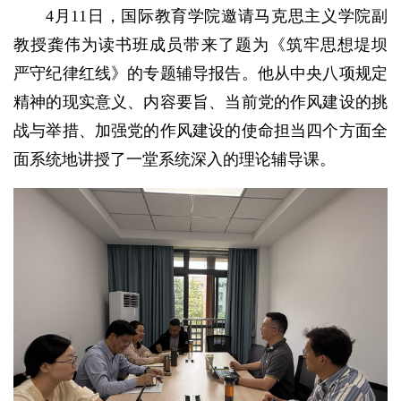
4月11日，国际教育学院邀请马克思主义学院副
教授龚伟为读书班成员带来了题为《筑牢思想堤坝
严守纪律红线》的专题辅导报告。他从中央八项规定
精神的现实意义、内容要旨、当前党的作风建设的挑
战与举措、加强党的作风建设的使命担当四个方面全
面系统地讲授了一堂系统深入的理论辅导课。