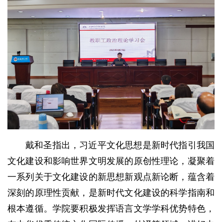
戴和圣指出，习近平文化思想是新时代指引我国
文化建设和影响世界文明发展的原创性理论，凝聚着
一系列关于文化建设的新思想新观点新论断，蕴含着
深刻的原理性贡献，是新时代文化建设的科学指南和
根本遵循。学院要积极发挥语言文学学科优势特色，