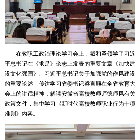
在教职工政治理论学习会上，戴和圣领学了习近
平总书记在《求是》杂志上发表的重要文章《加快建
设文化强国》、习近平总书记关于加强党的作风建设
的重要论述，传达学习省委书记梁言顺在全省教育大
会上的讲话精神，解读安徽省高校教师师德师风有关
政策文件，集中学习《新时代高校教师职业行为十项
准则》内容。