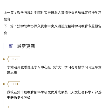
上一篇：
数学与统计学院扎实推进深入贯彻中央八项规定精神学习
教育
下一篇：
法学院举办深入贯彻中央八项规定精神学习教育专题报告
会
最新更新
06.29
学校召开党委理论学习中心组（扩大）学习会专题学习习近平党
建思想
07.01
我校在第十届教育部科学研究优秀成果奖（人文社会科学）评选
中获历史性突破