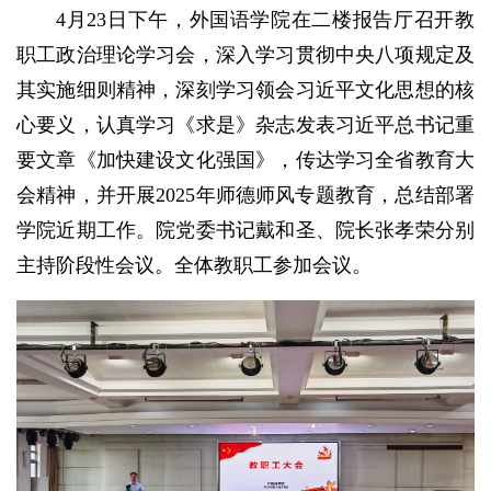
4月23日下午，外国语学院在二楼报告厅召开教
职工政治理论学习会，深入学习贯彻中央八项规定及
其实施细则精神，深刻学习领会习近平文化思想的核
心要义，认真学习《求是》杂志发表习近平总书记重
要文章《加快建设文化强国》，传达学习全省教育大
会精神，并开展2025年师德师风专题教育，总结部署
学院近期工作。院党委书记戴和圣、院长张孝荣分别
主持阶段性会议。全体教职工参加会议。