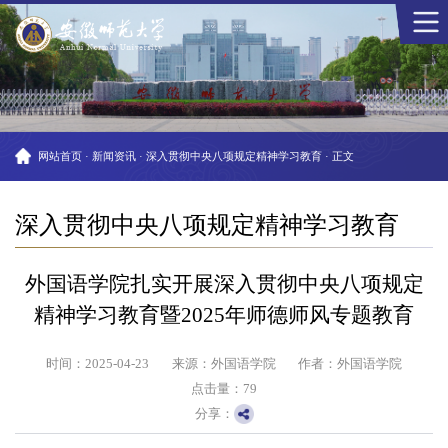
网站首页
·
新闻资讯
·
深入贯彻中央八项规定精神学习教育
·
正文
深入贯彻中央八项规定精神学习教育
外国语学院扎实开展深入贯彻中央八项规定
精神学习教育暨2025年师德师风专题教育
时间：2025-04-23
来源：外国语学院
作者：外国语学院
点击量：
79
分享：