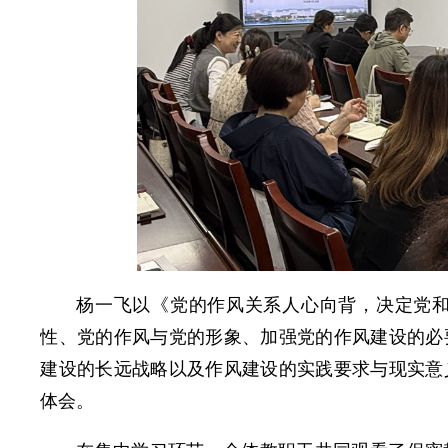
杨一飞以《党的作风关系人心向背，决定党
性、党的作风与党的形象、加强党的作风建设的必
建设的长远战略以及作风建设的实践要求与现实意
体会。