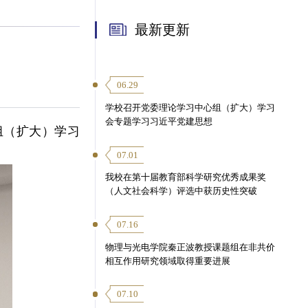
最新更新
06.29
学校召开党委理论学习中心组（扩大）学习
会专题学习习近平党建思想
组（扩大）学习
07.01
我校在第十届教育部科学研究优秀成果奖
（人文社会科学）评选中获历史性突破
07.16
物理与光电学院秦正波教授课题组在非共价
相互作用研究领域取得重要进展
07.10