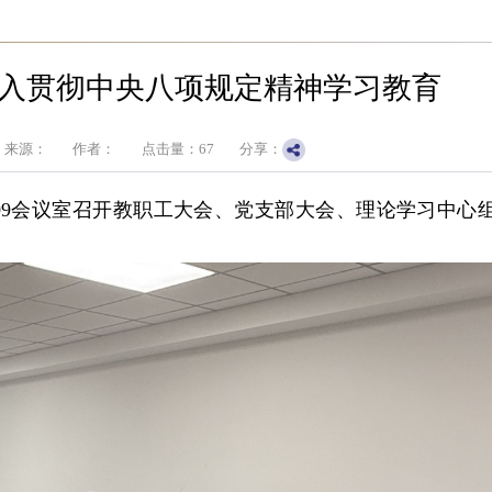
入贯彻中央八项规定精神学习教育
来源：
作者：
点击量：
67
分享：
509会议室召开教职工大会、党支部大会、理论学习中心