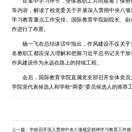
在集中学习环节，全体教职工共同观看了保密
等内容，解读了校党委关于开展深入贯彻中央八项
学习教育重点工作安排。国际教育学院副院长、副
作进行了布置。
杨一飞在总结讲话中指出，作风建设不仅关乎
名教职工都应深入理解和把握习近平总书记关于加
作风建设作为永远在路上的持续工程。
会后，国际教育学院直属党支部召开全体党员
学院党代表候选人和学校“两委”委员候选人的推荐
上一篇：
学校召开深入贯彻中央八项规定精神学习教育工作推