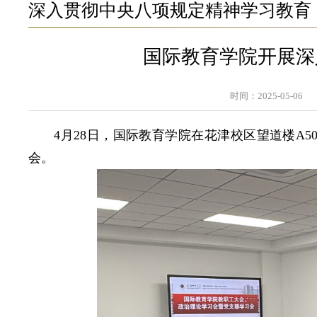
深入贯彻中央八项规定精神学习教育
国际教育学院开展深
时间：2025-05-06
4月28日，国际教育学院在花津校区望道楼A
会。