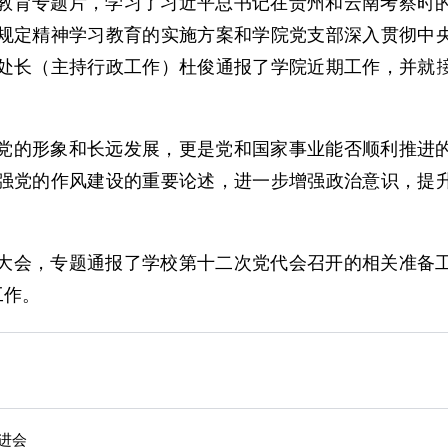
教育专题片，学习了习近平总书记在贵州和云南考察时
规定精神学习教育的实施方案和学院党支部深入贯彻中
处长（主持行政工作）杜俊通报了学院近期工作，并就
党的形象和长远发展，更是党和国家事业能否顺利推进
强党的作风建设的重要论述，进一步增强政治意识，提
大会，专题通报了学校第十二次党代会召开的相关准备
工作。
进会