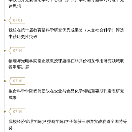
建思想
07.01
我校在第十届教育部科学研究优秀成果奖（人文社会科学）评选
中获历史性突破
07.16
物理与光电学院秦正波教授课题组在非共价相互作用研究领域取
得重要进展
07.10
生命科学学院程伟团队在农业与食品化学领域重要期刊发表研究
成果
07.16
我校经济管理学院(科技商学院)学子荣获三创赛实战赛道全国特等
奖