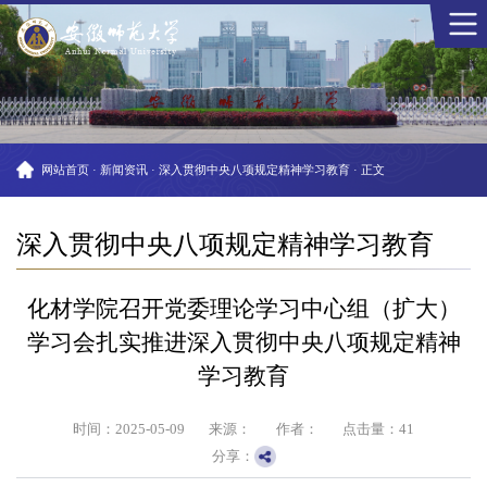
网站首页
·
新闻资讯
·
深入贯彻中央八项规定精神学习教育
·
正文
深入贯彻中央八项规定精神学习教育
化材学院召开党委理论学习中心组（扩大）
学习会扎实推进深入贯彻中央八项规定精神
学习教育
时间：2025-05-09
来源：
作者：
点击量：
41
分享：