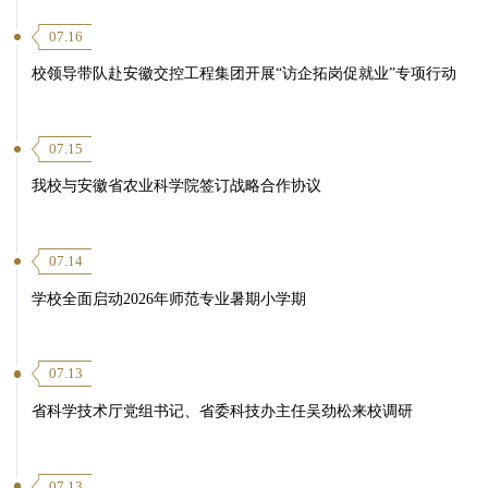
07.16
校领导带队赴安徽交控工程集团开展“访企拓岗促就业”专项行动
07.15
我校与安徽省农业科学院签订战略合作协议
07.14
学校全面启动2026年师范专业暑期小学期
07.13
省科学技术厅党组书记、省委科技办主任吴劲松来校调研
07.13