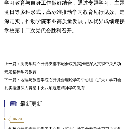
学习教育与自身工作做好结合，通过专题学习、主题
党日等多种形式，高标准推动学习教育见行见效、走
深走实，推动学院事业高质量发展，以优异成绩迎接
学校第十二次党代会胜利召开。
上一篇：
历史学院召开党支部书记会议扎实推进深入贯彻中央八项
规定精神学习教育
下一篇：
地理与旅游学院召开党委理论学习中心组（扩大）学习会
扎实推进深入贯彻中央八项规定精神学习教育
最新更新
06.29
学校召开党委理论学习中心组（扩大）学习会专题学习习近平党