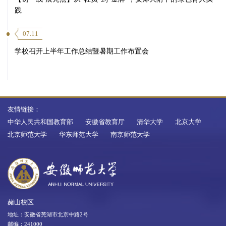
践
07.11
学校召开上半年工作总结暨暑期工作布置会
友情链接：
中华人民共和国教育部
安徽省教育厅
清华大学
北京大学
北京师范大学
华东师范大学
南京师范大学
赭山校区
地址：安徽省芜湖市北京中路2号
邮编：241000