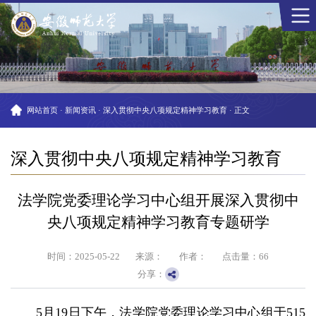
网站首页
·
新闻资讯
·
深入贯彻中央八项规定精神学习教育
·
正文
深入贯彻中央八项规定精神学习教育
法学院党委理论学习中心组开展深入贯彻中
央八项规定精神学习教育专题研学
时间：2025-05-22
来源：
作者：
点击量：
66
分享：
5月19日下午，法学院党委理论学习中心组于515