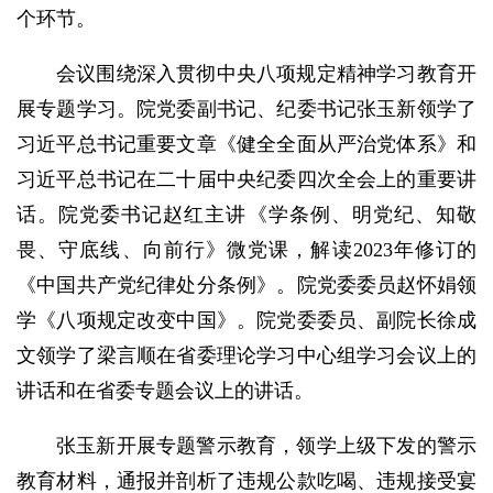
个环节。
会议围绕深入贯彻中央八项规定精神学习教育开
展专题学习。院党委副书记、纪委书记张玉新领学了
习近平总书记重要文章《健全全面从严治党体系》和
习近平总书记在二十届中央纪委四次全会上的重要讲
话。院党委书记赵红主讲《学条例、明党纪、知敬
畏、守底线、向前行》微党课，解读2023年修订的
《中国共产党纪律处分条例》。院党委委员赵怀娟领
学《八项规定改变中国》。院党委委员、副院长徐成
文领学了梁言顺在省委理论学习中心组学习会议上的
讲话和在省委专题会议上的讲话。
张玉新开展专题警示教育，领学上级下发的警示
教育材料，通报并剖析了违规公款吃喝、违规接受宴