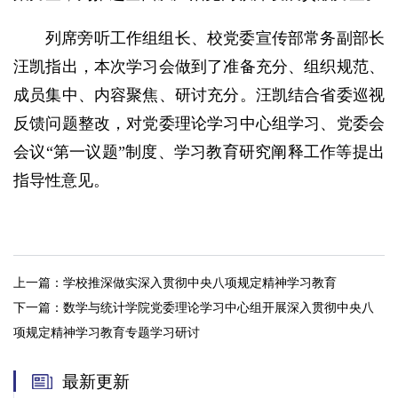
列席旁听工作组组长、校党委宣传部常务副部长
汪凯指出，本次学习会做到了准备充分、组织规范、
成员集中、内容聚焦、研讨充分。汪凯结合省委巡视
反馈问题整改，对党委理论学习中心组学习、党委会
会议“第一议题”制度、学习教育研究阐释工作等提出
指导性意见。
上一篇：
学校推深做实深入贯彻中央八项规定精神学习教育
下一篇：
数学与统计学院党委理论学习中心组开展深入贯彻中央八
项规定精神学习教育专题学习研讨
最新更新