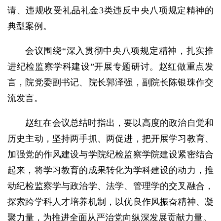
请、违规收受礼品礼金3类违反中央八项规定精神的
典型案例。
会议围绕“深入贯彻中央八项规定精神，扎实推
进纪检监察学科建设”开展专题研讨。赵红做重点发
言，院党委副书记、院长郭泽强，副院长陈银珠作交
流发言。
赵红在会议总结时指出，要以高度的政治自觉和
历史主动，坚持两手抓、两促进，把开展学习教育、
加强党的作风建设与学院纪检监察学院建设紧密结合
起来，将学习教育的成果转化为学科建设的动力，推
动纪检监察学与政治学、法学、管理学的交叉融合，
探索跨学科人才培养机制，以优良作风振奋精神、凝
聚力量，为推进全面从严治党向纵深发展贡献力量。