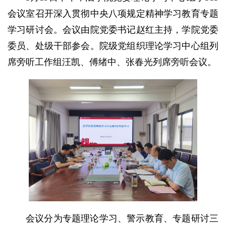
会议室召开深入贯彻中央八项规定精神学习教育专题
学习研讨会。会议由院党委书记赵红主持，学院党委
委员、处级干部参会。院级党组织理论学习中心组列
席旁听工作组汪凯、傅绪中、张春光列席旁听会议。
会议分为专题理论学习、警示教育、专题研讨三