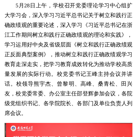
5月28日上午，学校召开党委理论学习中心组扩
大学习会，深入学习习近平总书记关于树立和践行正
确政绩观的重要论述，深入学习《习近平总书记在浙
江工作期间树立和践行正确政绩观的理论和实践》，
学习运用好中央及省级层面《树立和践行正确政绩观
正反面典型案例》，推动树立和践行正确政绩观学习
教育走深走实，把学习教育成效转化为推动学校高质
量发展的实际行动。校党委书记王峰主持会议并讲
话。校领导熊宇杰、曾黎明、高峰、桑青松、田兴
友，校党委常委、办公室主任邵登辉参加会议，各院
级党组织书记、各学院院长、各部门及单位负责人列
席会议。