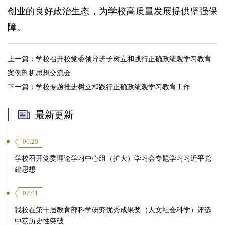
创业的良好政治生态，为学校高质量发展提供坚强保
障。
上一篇：
学校召开校党委领导班子树立和践行正确政绩观学习教育
案例剖析思想交流会
下一篇：
学校专题推进树立和践行正确政绩观学习教育工作
最新更新
06.29
学校召开党委理论学习中心组（扩大）学习会专题学习习近平党
建思想
07.01
我校在第十届教育部科学研究优秀成果奖（人文社会科学）评选
中获历史性突破