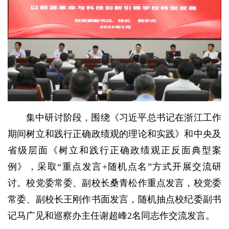
集中研讨阶段，围绕《习近平总书记在浙江工作
期间树立和践行正确政绩观的理论和实践》和中央及
省级层面《树立和践行正确政绩观正反面典型案
例》，采取“重点发言+随机点名”方式开展交流研
讨。校党委常委、副校长桑青松作重点发言，校党委
常委、副校长王刚作书面发言，随机抽点校纪委副书
记马广见和巡察办主任谢超峰2名同志作交流发言。