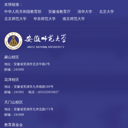
友情链接：
中华人民共和国教育部
安徽省教育厅
清华大学
北京大学
北京师范大学
华东师范大学
南京师范大学
赭山校区
地址：安徽省芜湖市北京中路2号
邮编：241000
花津校区
地址：安徽省芜湖市九华南路189号
邮编：241002 电话：(0553)5910027
天门山校区
地址：安徽省芜湖市九华北路171号
邮编：241008
教育基金会