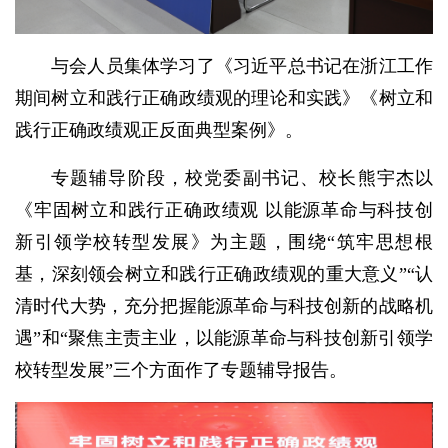
与会人员集体学习了《习近平总书记在浙江工作
期间树立和践行正确政绩观的理论和实践》《树立和
践行正确政绩观正反面典型案例》。
专题辅导阶段，校党委副书记、校长熊宇杰以
《牢固树立和践行正确政绩观 以能源革命与科技创
新引领学校转型发展》为主题，围绕“筑牢思想根
基，深刻领会树立和践行正确政绩观的重大意义”“认
清时代大势，充分把握能源革命与科技创新的战略机
遇”和“聚焦主责主业，以能源革命与科技创新引领学
校转型发展”三个方面作了专题辅导报告。