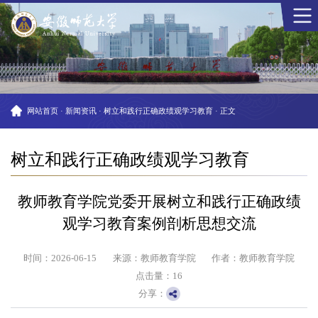
网站首页
·
新闻资讯
·
树立和践行正确政绩观学习教育
·
正文
树立和践行正确政绩观学习教育
教师教育学院党委开展树立和践行正确政绩
观学习教育案例剖析思想交流
时间：2026-06-15
来源：教师教育学院
作者：教师教育学院
点击量：
16
分享：