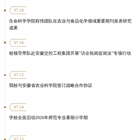
07.10
生命科学学院程伟团队在农业与食品化学领域重要期刊发表研究
成果
07.16
校领导带队赴安徽交控工程集团开展“访企拓岗促就业”专项行动
07.15
我校与安徽省农业科学院签订战略合作协议
07.14
学校全面启动2026年师范专业暑期小学期
07.13