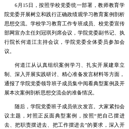
6月15日，按照学校党委统一部署，教师教育学
院党委开展树立和践行正确政绩观学习教育案例剖析
思想交流。学校学习教育工作专班成员、校党委宣传
部网宣办主任刘冠琪列席会议，学院党委副书记、执
行院长何道江主持会议，学院党委全体委员参加会
议。
何道江从认真组织案例学习、扎实开展建章立
制、深入开展实践研讨、精心准备发言材料等方面，
通报了学院党委领导班子成员集中阅看典型案例及开
展本次案例剖析思想交流会的准备情况。
随后，学院党委班子成员依次发言。大家紧扣会
议主题，对照正反面典型案例，按照“把自己摆进
去、把职责摆进去、把工作摆进去”的要求，深入开