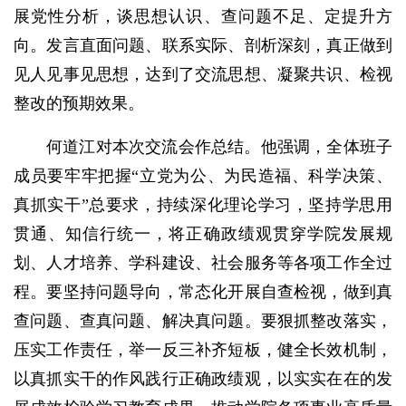
展党性分析，谈思想认识、查问题不足、定提升方
向。发言直面问题、联系实际、剖析深刻，真正做到
见人见事见思想，达到了交流思想、凝聚共识、检视
整改的预期效果。
何道江对本次交流会作总结。他强调，全体班子
成员要牢牢把握“立党为公、为民造福、科学决策、
真抓实干”总要求，持续深化理论学习，坚持学思用
贯通、知信行统一，将正确政绩观贯穿学院发展规
划、人才培养、学科建设、社会服务等各项工作全过
程。要坚持问题导向，常态化开展自查检视，做到真
查问题、查真问题、解决真问题。要狠抓整改落实，
压实工作责任，举一反三补齐短板，健全长效机制，
以真抓实干的作风践行正确政绩观，以实实在在的发