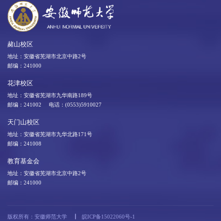
赭山校区
地址：安徽省芜湖市北京中路2号
邮编：241000
花津校区
地址：安徽省芜湖市九华南路189号
邮编：241002 电话：(0553)5910027
天门山校区
地址：安徽省芜湖市九华北路171号
邮编：241008
教育基金会
地址：安徽省芜湖市北京中路2号
邮编：241000
版权所有：安徽师范大学
皖ICP备15022060号-1