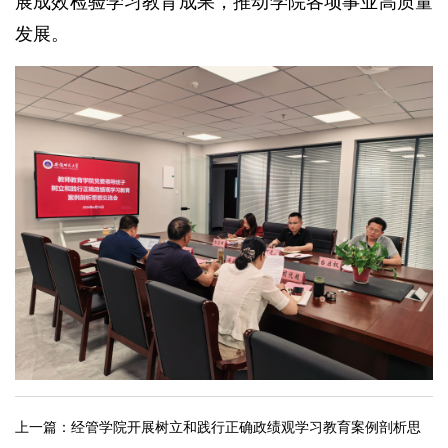
展成效检验学习教育成果，推动学院各项事业高质量
发展。
上一篇：
经管学院开展树立和践行正确政绩观学习教育案例剖析思