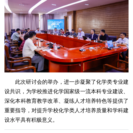
此次研讨会的举办，进一步凝聚了化学类专业建
设共识，为学校推进化学国家级一流本科专业建设、
深化本科教育教学改革、凝练人才培养特色等提供了
重要指导，对提升学校化学类人才培养质量和学科建
设水平具有积极意义。