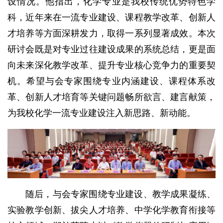
设情况。他指出，化学专业是我校传统优势特色学
科，近年来在一流专业建设、课程教学改革、创新人
才培养等方面深耕发力，取得一系列显著成效。本次
研讨会既是对专业过往建设成果的系统总结，更是面
向未来深化教学改革、提升专业核心竞争力的重要契
机。希望与会专家围绕专业内涵建设、课程体系改
革、创新人才培育等关键问题畅所欲言、建言献策，
为我校化学一流专业建设注入新思路、新动能。
随后，与会专家围绕专业建设、教学成果凝练、
实验教学创新、拔尖人才培养、中学化学教育衔接等