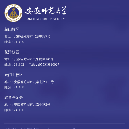
赭山校区
地址：安徽省芜湖市北京中路2号
邮编：241000
花津校区
地址：安徽省芜湖市九华南路189号
邮编：241002 电话：(0553)5910027
天门山校区
地址：安徽省芜湖市九华北路171号
邮编：241008
教育基金会
地址：安徽省芜湖市北京中路2号
邮编：241000