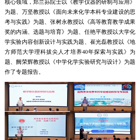
核心领域，郑兰荪院士以《教学仪器的研制与应用》
为题、万坚教授以《面向未来化学本科专业建设的思
考与实践》为题、张树永教授以《高等教育教学成果
奖的内涵、选题与培育》为题、任艳平教授以大学化
学实验内容创新设计与实践为题、崔光磊教授以《地
方师范大学理科拔尖人才培养40年探索与实践》为
题、阙荣辉教授以《中学化学实验研究与设计》为题
作了专题报告。