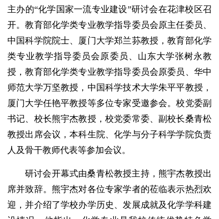
主办的“化学国家一流专业建设”研讨会在花津校区召
开。教育部化学类专业教学指导委员会原主任委员、
中国科学院院士、厦门大学郑兰荪教授，教育部化学
类专业教学指导委员会原委员、山东大学张树永教
授，教育部化学类专业教学指导委员会原委员、华中
师范大学万坚教授，中国科学技术大学朱平平教授，
厦门大学任艳平教授等多位专家受邀参会。校党委副
书记、校长熊宇杰教授，校党委常委、副校长桑青松
教授出席会议，本科生院、化学与分子科学学院负责
人及骨干教师代表等参加会议。
研讨会开幕式由桑青松教授主持，熊宇杰教授出
席并致辞。熊宇杰对各位专家学者的莅临表示热烈欢
迎，并介绍了学校办学历史、发展成就及化学学科建