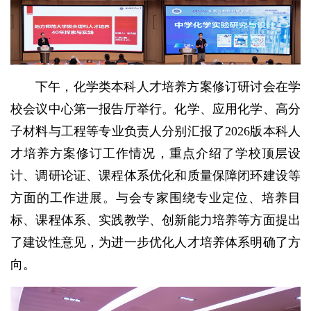
下午，化学类本科人才培养方案修订研讨会在学
校会议中心第一报告厅举行。化学、应用化学、高分
子材料与工程等专业负责人分别汇报了2026版本科人
才培养方案修订工作情况，重点介绍了学校顶层设
计、调研论证、课程体系优化和质量保障闭环建设等
方面的工作进展。与会专家围绕专业定位、培养目
标、课程体系、实践教学、创新能力培养等方面提出
了建设性意见，为进一步优化人才培养体系明确了方
向。