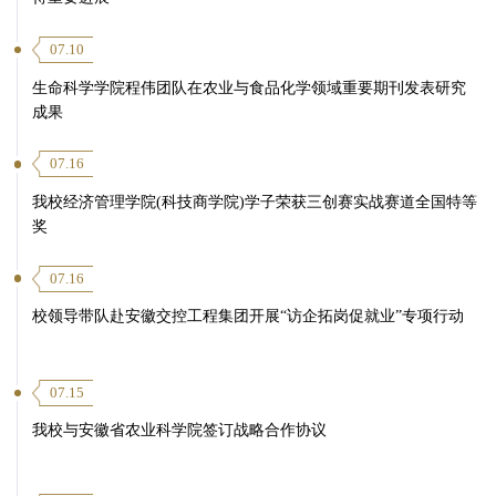
07.10
生命科学学院程伟团队在农业与食品化学领域重要期刊发表研究
成果
07.16
我校经济管理学院(科技商学院)学子荣获三创赛实战赛道全国特等
奖
07.16
校领导带队赴安徽交控工程集团开展“访企拓岗促就业”专项行动
07.15
我校与安徽省农业科学院签订战略合作协议