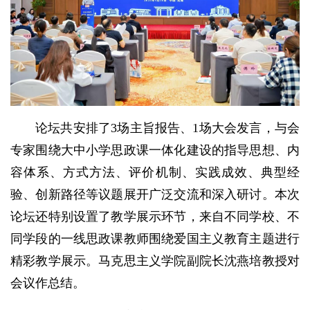
论坛共安排了3场主旨报告、1场大会发言，与会
专家围绕大中小学思政课一体化建设的指导思想、内
容体系、方式方法、评价机制、实践成效、典型经
验、创新路径等议题展开广泛交流和深入研讨。本次
论坛还特别设置了教学展示环节，来自不同学校、不
同学段的一线思政课教师围绕爱国主义教育主题进行
精彩教学展示。马克思主义学院副院长沈燕培教授对
会议作总结。