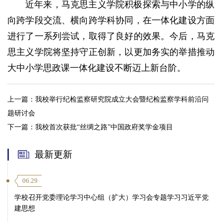
近年来，马克思主义学院积极探索与中小学的纵
向跨学段交流、横向跨学科协同，在一体化建设方面
进行了一系列尝试，取得了良好的效果。今后，马克
思主义学院将坚持守正创新，以更加务实的举措推动
大中小学思政课一体化建设不断迈上新台阶。
上一篇：
我校举行纪检监察研究院成立大会暨纪检监察学科前沿问
题研讨会
下一篇：
我校首次获批“丝绸之路”中国政府奖学金项目
最新更新
06.29
学校召开党委理论学习中心组（扩大）学习会专题学习习近平党
建思想