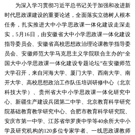
为深入学习贯彻习近平总书记关于加强和改进新
时代思政课建设的重要论述，全面落实立德树人根本
任务，扎实推进大中小学思政课一体化建设走深走
实，5月16日，由安徽省大中小学思政课一体化建设
指导委员会、安徽省高校思想政治理论课教学指导委
员会、安徽师范大学马克思主义学院联合主办的“全
国大中小学思政课一体化建设专题论坛”在安徽师范
大学召开，来自河海大学、厦门大学、西南大学、南
开大学、高校思想政治工作队伍培训研修中心（北京
科技大学）、贵州省大中小学思政课一体化研究中
心、新疆生产建设兵团第二中学、北京教育科学研究
院基础教育教学研究中心、合肥市教育科学研究院、
安庆市第一中学、江苏省华罗庚中学等40余所大中小
学及研究机构的120多位专家学者、一线思政课教师