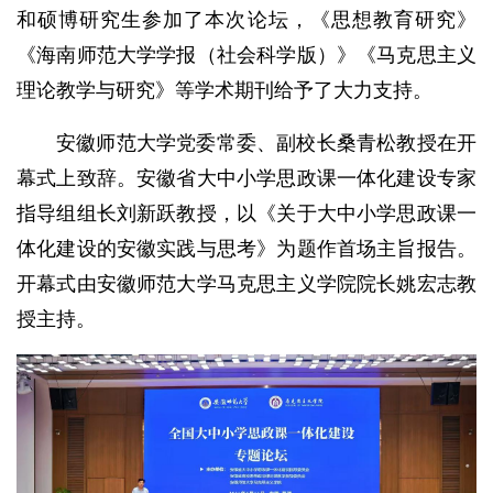
和硕博研究生参加了本次论坛，《思想教育研究》
《海南师范大学学报（社会科学版）》《马克思主义
理论教学与研究》等学术期刊给予了大力支持。
安徽师范大学党委常委、副校长桑青松教授在开
幕式上致辞。安徽省大中小学思政课一体化建设专家
指导组组长刘新跃教授，以《关于大中小学思政课一
体化建设的安徽实践与思考》为题作首场主旨报告。
开幕式由安徽师范大学马克思主义学院院长姚宏志教
授主持。