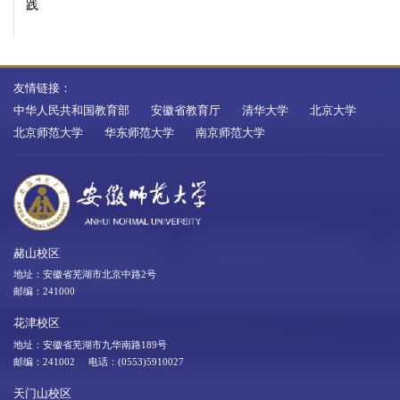
践
友情链接：
中华人民共和国教育部
安徽省教育厅
清华大学
北京大学
北京师范大学
华东师范大学
南京师范大学
赭山校区
地址：安徽省芜湖市北京中路2号
邮编：241000
花津校区
地址：安徽省芜湖市九华南路189号
邮编：241002 电话：(0553)5910027
天门山校区