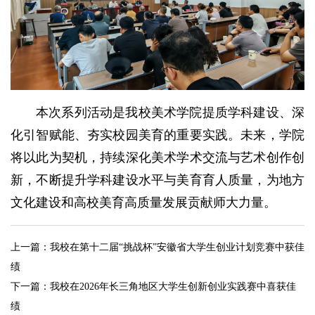
本次系列活动是我校美术学院提质学科建设、深
化引智赋能、夯实校园美育的重要实践。未来，学院
将以此为契机，持续深化美术学术交流与艺术创作创
新，不断提升学科建设水平与美育育人质量，为地方
文化建设和高校美育高质量发展贡献师大力量。
上一篇：
我校在第十二届“挑战杯”安徽省大学生创业计划竞赛中获佳
绩
下一篇：
我校在2026年长三角地区大学生创新创业实践赛中喜获佳
绩