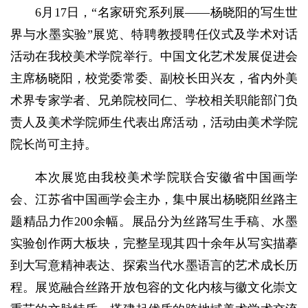
6月17日，“名家研究系列展——杨晓阳的写生世
界与水墨实验”展览、特聘教授聘任仪式及学术对话
活动在我校美术学院举行。中国文化艺术发展促进会
主席杨晓阳，校党委常委、副校长田兴友，省内外美
术界专家学者、兄弟院校同仁、学校相关职能部门负
责人及美术学院师生代表出席活动，活动由美术学院
院长尚可主持。
本次展览由我校美术学院联合安徽省中国画学
会、江苏省中国画学会主办，集中展出杨晓阳丝路主
题精品力作200余幅。展品分为丝路写生手稿、水墨
实验创作两大板块，完整呈现其四十余年从写实描摹
到大写意精神表达、探索当代水墨语言的艺术成长历
程。展览融合丝路开放包容的文化内核与徽文化崇文