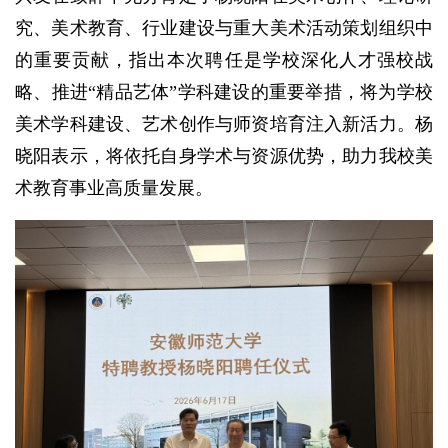
究、美术教育、行业建设与重大美术活动策划组织中
的重要贡献，指出本次聘任是学校深化人才强校战
略、推进“精品艺体”学科建设的重要举措，将为学校
美术学科建设、艺术创作与师资培育注入新活力。杨
晓阳表示，将依托自身学术与资源优势，助力我校美
术教育事业高质量发展。