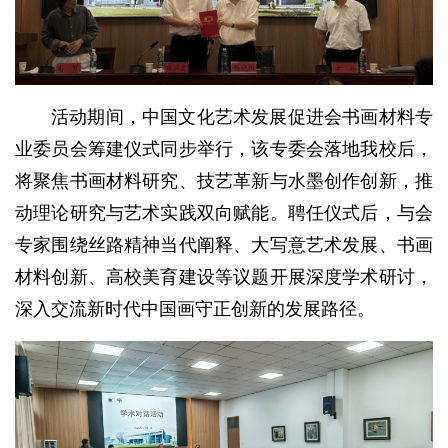
活动期间，中国文化艺术发展促进会书画材料专
业委员会筹建仪式同步举行，该专委会落地我校后，
将聚焦书画材料研究、技艺革新与水墨创作创新，推
动理论研究与艺术实践双向赋能。聘任仪式后，与会
专家围绕丝路精神当代阐释、大写意艺术发展、书画
材料创新、高校美育建设等议题开展深度学术研讨，
深入交流新时代中国画守正创新的发展路径。