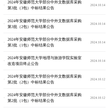
2024年安徽师范大学部分中外文数据库采购
2024.10.14
第3批（3包）中标结果公告
2024年安徽师范大学部分中外文数据库采购
2024.10.14
第3批（2包）中标结果公告
2024年安徽师范大学部分中外文数据库采购
2024.10.14
第3批（1包）中标结果公告
2024年安徽师范大学地理与旅游学院实验室
2024.10.14
改造项目终止公告
2024年安徽师范大学部分中外文数据库采购
2024.10.12
第2批（2包）中标结果公告
2024年安徽师范大学部分中外文数据库采购
2024.10.12
第2批（1包）中标结果公告