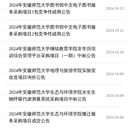
2024年安徽师范大学图书馆中文电子图书服
2024.10.12
务采购项目1包竞争性磋商公告
2024年安徽师范大学图书馆中文电子图书服
2024.10.12
务采购项目2包竞争性磋商公告
2024年安徽师范大学继续教育学院非学历培
2024.10.10
训综合管理平台采购项目（一期）中标公告
2024年安徽师范大学地理与旅游学院实验室
2024.10.09
改造项目询价公告
2024年安徽师范大学生态与环境学院水生生
2024.10.09
物呼吸代谢测量系统采购项目中标公告
2024年安徽师范大学生态与环境学院搬迁服
2024.10.08
务采购项目成交公告