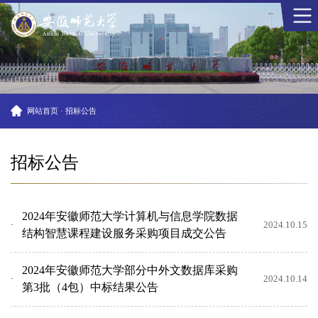
网站首页
·
招标公告
招标公告
2024年安徽师范大学计算机与信息学院数据
2024.10.15
结构智慧课程建设服务采购项目成交公告
2024年安徽师范大学部分中外文数据库采购
2024.10.14
第3批（4包）中标结果公告