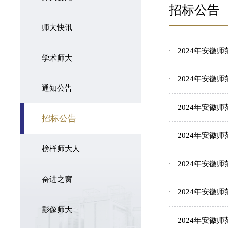
招标公告
师大快讯
2024年安徽
学术师大
2024年安
通知公告
2024年安徽
招标公告
2024年安徽
榜样师大人
2024年安
奋进之窗
2024年安徽
影像师大
2024年安徽