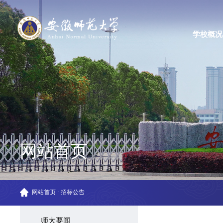
学校概况
网站首页
网站首页
·
招标公告
师大要闻