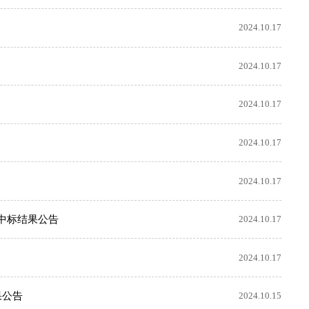
2024.10.17
2024.10.17
2024.10.17
2024.10.17
2024.10.17
中标结果公告
2024.10.17
2024.10.17
果公告
2024.10.15