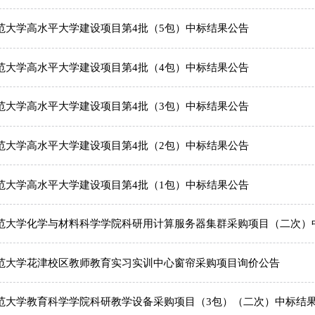
师范大学高水平大学建设项目第4批（5包）中标结果公告
师范大学高水平大学建设项目第4批（4包）中标结果公告
师范大学高水平大学建设项目第4批（3包）中标结果公告
师范大学高水平大学建设项目第4批（2包）中标结果公告
师范大学高水平大学建设项目第4批（1包）中标结果公告
徽师范大学化学与材料科学学院科研用计算服务器集群采购项目（二次）
徽师范大学花津校区教师教育实习实训中心窗帘采购项目询价公告
徽师范大学教育科学学院科研教学设备采购项目（3包）（二次）中标结