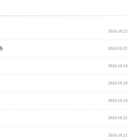
2024.10.25
告
2024.10.25
2024.10.24
2024.10.24
2024.10.24
2024.10.22
2024.10.21