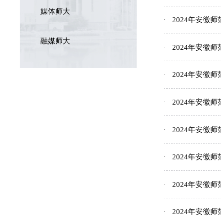
媒体师大
2024年安徽
融媒师大
2024年安徽
2024年安徽
2024年安徽
2024年安徽
2024年安
2024年安
2024年安