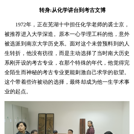
转身:从化学讲台到考古文博
1972年，正在芜湖十中担任化学老师的裘士京，
被推荐进入大学深造。原本一心学理工科的他，意外
被选派到南京大学历史系。面对这个未曾预料到的人
生转折，他没有彷徨，而是主动选择了当时南大历史
系刚开设的考古专业，在那个特殊的年代，他觉得完
全陌生而神秘的考古专业更能刺激自己求学的欲望。
这个带着些许被动的选择，最终却成为他一生学术事
业的起点。