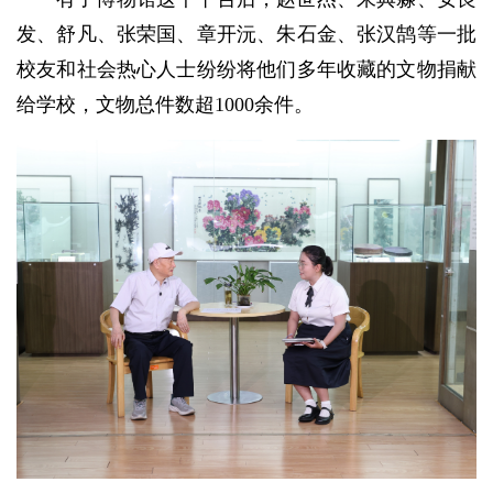
发、舒凡、张荣国、章开沅、朱石金、张汉鹄等一批
校友和社会热心人士纷纷将他们多年收藏的文物捐献
给学校，文物总件数超1000余件。