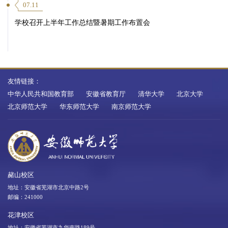
07.11
学校召开上半年工作总结暨暑期工作布置会
友情链接：
中华人民共和国教育部
安徽省教育厅
清华大学
北京大学
北京师范大学
华东师范大学
南京师范大学
赭山校区
地址：安徽省芜湖市北京中路2号
邮编：241000
花津校区
地址：安徽省芜湖市九华南路189号