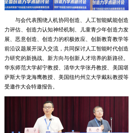
与会代表围绕人机协同创造、人工智能赋能创造
力评估、创造力认知神经机制、儿童青少年创造力发
展、恶意创造、创造力的积极效应、创新教育教学等
前沿议题展开深入交流，共同探讨人工智能时代创造
力研究的新挑战、新方向与创新人才培养的新路径。
华东师范大学郝宁教授、清华大学张丹教授、美国堪
萨斯大学龙海鹰教授、美国纽约州立大学戴耘教授等
受邀作大会特邀报告。