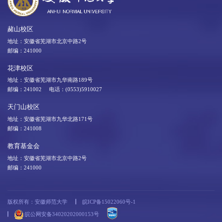
赭山校区
地址：安徽省芜湖市北京中路2号
邮编：241000
花津校区
地址：安徽省芜湖市九华南路189号
邮编：241002 电话：(0553)5910027
天门山校区
地址：安徽省芜湖市九华北路171号
邮编：241008
教育基金会
地址：安徽省芜湖市北京中路2号
邮编：241000
版权所有：安徽师范大学
皖ICP备15022060号-1
皖公网安备34020202000153号