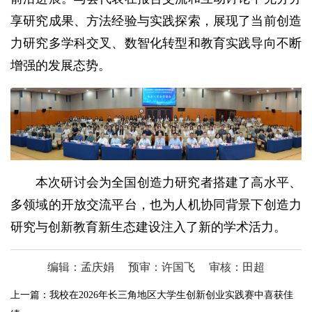
享研究成果、方法经验与实践探索，展现了当前创造
力研究多学科交叉、数智化转型和教育实践导向不断
增强的发展态势。
本次研讨会为全国创造力研究者搭建了高水平、
多领域的开放交流平台，也为人机协同背景下创造力
研究与创新教育新生态建设注入了新的学术活力。
编辑：孟庆娟
预审：许国飞
审核：田超
上一篇：
我校在2026年长三角地区大学生创新创业实践赛中喜获佳