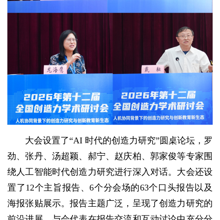
大会设置了“AI 时代的创造力研究”圆桌论坛，罗
劲、张丹、汤超颖、郝宁、赵庆柏、郭家俊等专家围
绕人工智能时代创造力研究进行深入对话。大会还设
置了12个主旨报告、6个分会场的63个口头报告以及
海报张贴展示。报告主题广泛，呈现了创造力研究的
前沿进展。与会代表在报告交流和互动讨论中充分分