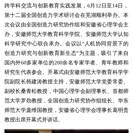
跨学科交流与创新教育实践发展，6月12日至14日，
第十二届全国创造力学术研讨会在芜湖顺利举办。本
次会议由全国创造力研究协作组和安徽省心理学会主
办，安徽师范大学教育科学学院、安徽师范大学认知
科学研究中心联合承办。会议以“人机协同背景下的
创造力研究与创新教育新生态”为主题，吸引了来自
国内外60多家单位的200余名专家学者、青年教师和
研究生代表参会。开幕式由安徽师范大学教育科学学
院副院长韩建涛教授主持，安徽师范大学党委常委、
副校长桑青松教授，中国心理学会副理事长、首都师
范大学罗劲教授，全国创造力研究协作组组长、华东
师范大学庞维国教授，安徽省心理学会理事长葛明贵
教授出席开幕式并讲话。