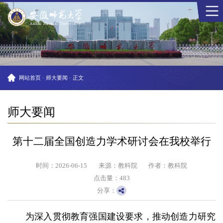
网站首页
·
师大要闻
·
正文
师大要闻
第十二届全国创造力学术研讨会在我校举行
时间：2026-06-15
来源：教科院
作者：教科院
点击量：
483
分享：
为深入贯彻教育强国建设要求，推动创造力研究