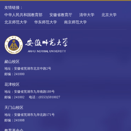
友情链接：
中华人民共和国教育部
安徽省教育厅
清华大学
北京大学
北京师范大学
华东师范大学
南京师范大学
赭山校区
地址：安徽省芜湖市北京中路2号
邮编：241000
花津校区
地址：安徽省芜湖市九华南路189号
邮编：241002 电话：(0553)5910027
天门山校区
地址：安徽省芜湖市九华北路171号
邮编：241008
教育基金会