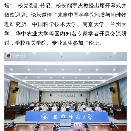
坛”。校党委副书记、校长熊宇杰教授出席开幕式并
致欢迎辞。论坛邀请了来自中国科学院地质与地球物
理研究所、中国科学技术大学、南京大学、兰州大
学、华中农业大学等国内知名专家学者开展交流研
讨，学校相关学院、专业师生参加了论坛。