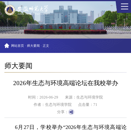
网站首页
·
师大要闻
·
正文
师大要闻
2026年生态与环境高端论坛在我校举办
时间：2026-06-29
来源：生态与环境学院
作者：生态与环境学院
点击量：
71
分享：
6月27日，学校举办“2026年生态与环境高端论