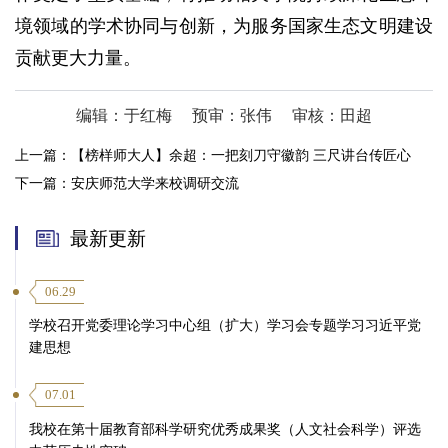
境领域的学术协同与创新，为服务国家生态文明建设
贡献更大力量。
编辑：于红梅
预审：张伟
审核：田超
上一篇：
【榜样师大人】余超：一把刻刀守徽韵 三尺讲台传匠心
下一篇：
安庆师范大学来校调研交流
最新更新
06.29
学校召开党委理论学习中心组（扩大）学习会专题学习习近平党
建思想
07.01
我校在第十届教育部科学研究优秀成果奖（人文社会科学）评选