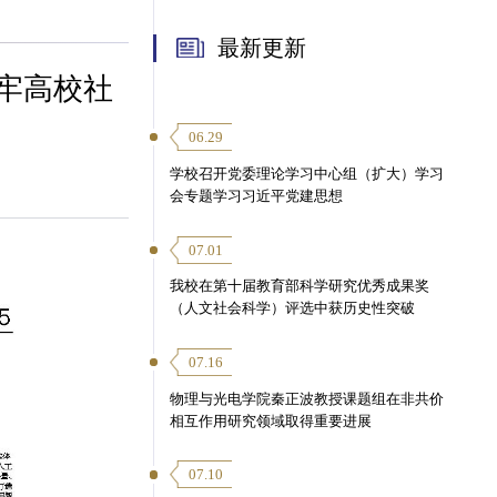
最新更新
牢高校社
06.29
学校召开党委理论学习中心组（扩大）学习
会专题学习习近平党建思想
07.01
我校在第十届教育部科学研究优秀成果奖
（人文社会科学）评选中获历史性突破
07.16
物理与光电学院秦正波教授课题组在非共价
相互作用研究领域取得重要进展
07.10