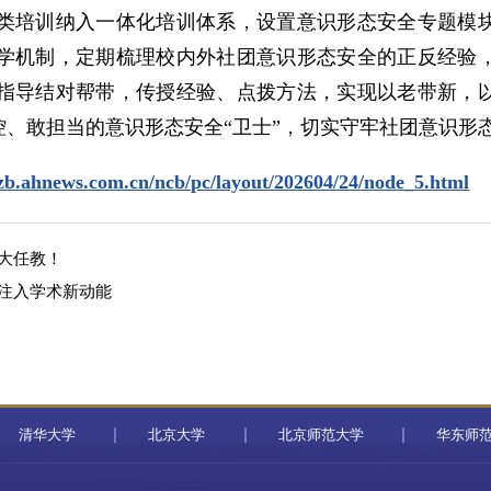
类培训纳入一体化培训体系，设置意识形态安全专题模
学机制，定期梳理校内外社团意识形态安全的正反经验
指导结对帮带，传授经验、点拨方法，实现以老带新，
、敢担当的意识形态安全“卫士”，切实守牢社团意识形
szb.ahnews.com.cn/ncb/pc/layout/202604/24/node_5.html
大任教！
注入学术新动能
清华大学
北京大学
北京师范大学
华东师