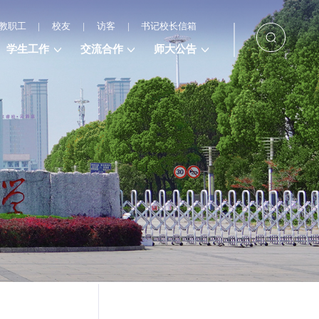
教职工
|
校友
|
访客
|
书记校长信箱
学生工作
交流合作
师大公告