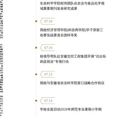
生命科学学院程伟团队在农业与食品化学领
域重要期刊发表研究成果
07.16
我校经济管理学院(科技商学院)学子荣获三
创赛实战赛道全国特等奖
07.16
校领导带队赴安徽交控工程集团开展“访企拓
岗促就业”专项行动
07.15
我校与安徽省农业科学院签订战略合作协议
07.14
学校全面启动2026年师范专业暑期小学期