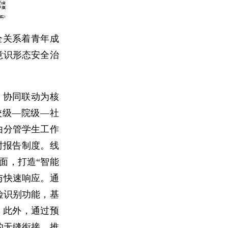
全关系着青年成
意识形态安全治
、协同联动为核
校级—院级—社
由分管学生工作
时报告制度。线
面，打造“智能
与快速响应。通
险识别功能，基
。此外，通过预
的无缝衔接，推