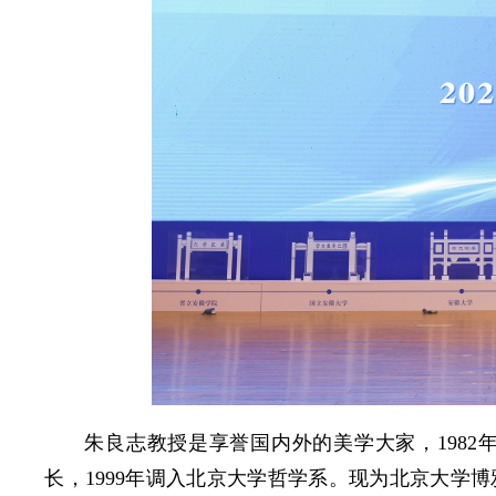
朱良志教授是享誉国内外的美学大家，198
长，1999年调入北京大学哲学系。现为北京大学