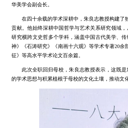
华美学会副会长。
在四十余载的学术深耕中，朱良志教授构建了独
贡献。他始终深耕中国哲学与艺术关系研究领域，
研究横跨文史哲多个学科，涵盖中国古代美学、传
神》《石涛研究》《南画十六观》等学术专著20余
征》等高水平学术论文百余篇。
此次全职回归母校，朱良志教授表示，这既是
的学术思想与积累植根于母校的文化土壤，推动文