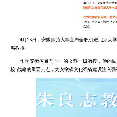
4月23日，安徽师范大学宣布全职引进北京大
席教授。
作为安徽省目前唯一的文科一级教授，他的回
校”战略的重要支点，为安徽省文化强省建设注入强