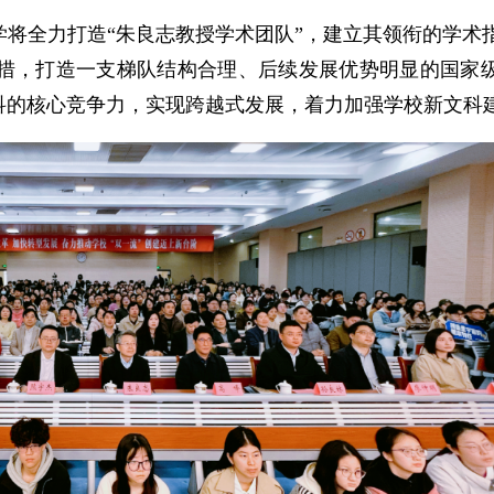
将全力打造“朱良志教授学术团队”，建立其领衔的学术
措，打造一支梯队结构合理、后续发展优势明显的国家
科的核心竞争力，实现跨越式发展，着力加强学校新文科