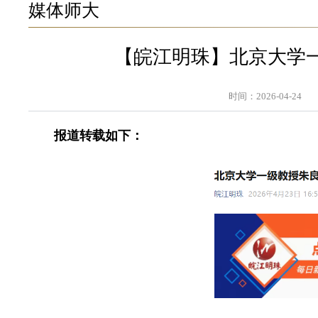
媒体师大
【皖江明珠】北京大学
时间：2026-04-24
报道转载如下：