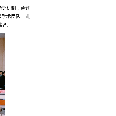
指导机制，通过
级学术团队，进
建设。