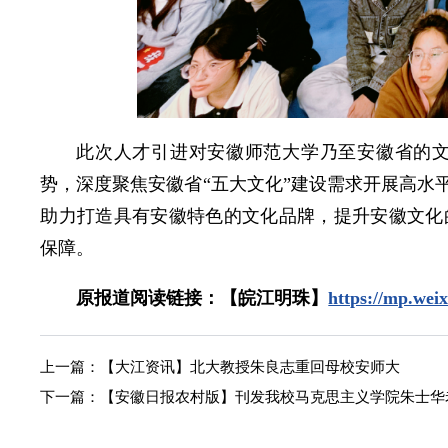
此次人才引进对安徽师范大学乃至安徽省的
势，深度聚焦安徽省“五大文化”建设需求开展高水
助力打造具有安徽特色的文化品牌，提升安徽文化
保障。
原报道阅读链接：【皖江明珠】
https://mp.we
上一篇：
【大江资讯】北大教授朱良志重回母校安师大
下一篇：
【安徽日报农村版】刊发我校马克思主义学院朱士华