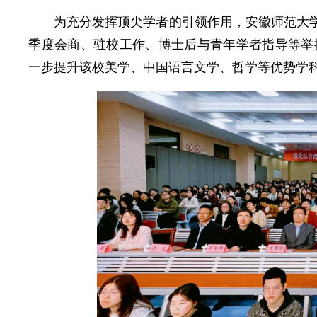
为充分发挥顶尖学者的引领作用，安徽师范大学
季度会商、驻校工作、博士后与青年学者指导等举
一步提升该校美学、中国语言文学、哲学等优势学