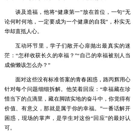
谈及造福，他将“健康第一”放在首位，一句“无
论何时何地，一定要成为一个健康的自我”，朴实无
华却直抵人心。
互动环节里，学子们敞开心扉抛出最真实的迷
茫：“怎样收获长久的幸福？”“自己的幸福被别人当
成偷懒该怎么办？”
面对这些没有标准答案的青春困惑，路丙辉用心
针对每个问题细细拆解。他笑着回应：“幸福藏在珍
惜当下的点滴里，藏在脚踏实地的奋斗中，你觉得有
价值、有意义，那就是属于你的幸福。”一番话解开
困惑，现场的掌声，是学生对这份“回应”的最好认
可。