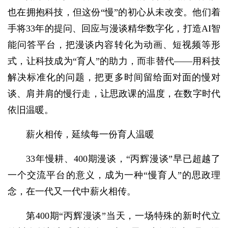
也在拥抱科技，但这份“慢”的初心从未改变。他们着
手将33年的提问、回应与漫谈精华数字化，打造AI智
能问答平台，把漫谈内容转化为动画、短视频等形
式，让科技成为“育人”的助力，而非替代——用科技
解决标准化的问题，把更多时间留给面对面的慢对
谈、肩并肩的慢行走，让思政课的温度，在数字时代
依旧温暖。
薪火相传，延续每一份育人温暖
33年慢耕、400期漫谈，“丙辉漫谈”早已超越了
一个交流平台的意义，成为一种“慢育人”的思政理
念，在一代又一代中薪火相传。
第400期“丙辉漫谈”当天，一场特殊的新时代立