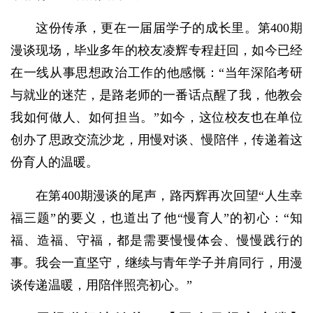
这份传承，更在一届届学子的成长里。第400期
漫谈现场，毕业多年的校友凌辉专程赶回，如今已经
在一线从事思想政治工作的他感慨：“当年深陷考研
与就业的迷茫，是路老师的一番话点醒了我，他教会
我如何做人、如何担当。”如今，这位校友也在单位
创办了思政交流沙龙，用慢对谈、慢陪伴，传递着这
份育人的温暖。
在第400期漫谈的尾声，路丙辉再次回望“人生幸
福三题”的要义，也道出了他“慢育人”的初心：“知
福、造福、守福，都是需要慢慢体会、慢慢践行的
事。我会一直坚守，继续与青年学子并肩同行，用漫
谈传递温暖，用陪伴照亮初心。”