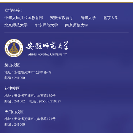
友情链接：
中华人民共和国教育部
安徽省教育厅
清华大学
北京大学
北京师范大学
华东师范大学
南京师范大学
赭山校区
地址：安徽省芜湖市北京中路2号
邮编：241000
花津校区
地址：安徽省芜湖市九华南路189号
邮编：241002 电话：(0553)5910027
天门山校区
地址：安徽省芜湖市九华北路171号
邮编：241008