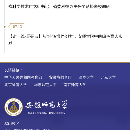
省科学技术厅党组书记、省委科技办主任吴劲松来校调研
07.13
【访一线·展亮点】从“轻负”到“金牌”，安师大附中的绿色育人实
践
友情链接：
中华人民共和国教育部
安徽省教育厅
清华大学
北京大学
北京师范大学
华东师范大学
南京师范大学
赭山校区