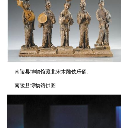
南陵县博物馆藏北宋木雕伎乐俑。
南陵县博物馆供图