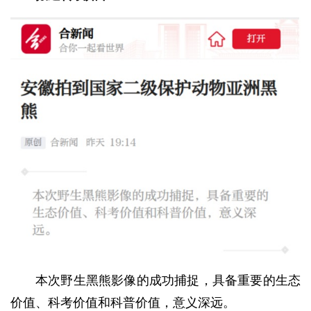
本次野生黑熊影像的成功捕捉，具备重要的生态
价值、科考价值和科普价值，意义深远。