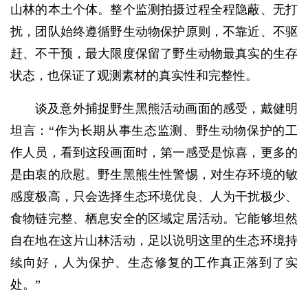
山林的本土个体。整个监测拍摄过程全程隐蔽、无打
扰，团队始终遵循野生动物保护原则，不靠近、不驱
赶、不干预，最大限度保留了野生动物最真实的生存
状态，也保证了观测素材的真实性和完整性。
谈及意外捕捉野生黑熊活动画面的感受，戴健明
坦言：“作为长期从事生态监测、野生动物保护的工
作人员，看到这段画面时，第一感受是惊喜，更多的
是由衷的欣慰。野生黑熊生性警惕，对生存环境的敏
感度极高，只会选择生态环境优良、人为干扰极少、
食物链完整、栖息安全的区域定居活动。它能够坦然
自在地在这片山林活动，足以说明这里的生态环境持
续向好，人为保护、生态修复的工作真正落到了实
处。”