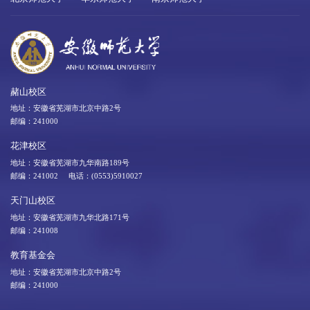
赭山校区
地址：安徽省芜湖市北京中路2号
邮编：241000
花津校区
地址：安徽省芜湖市九华南路189号
邮编：241002 电话：(0553)5910027
天门山校区
地址：安徽省芜湖市九华北路171号
邮编：241008
教育基金会
地址：安徽省芜湖市北京中路2号
邮编：241000