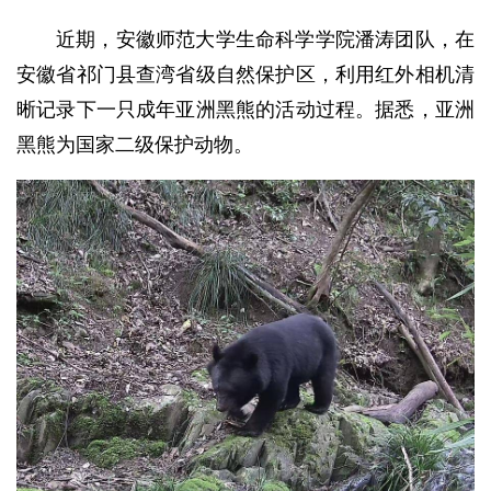
近期，安徽师范大学生命科学学院潘涛团队，在
安徽省祁门县查湾省级自然保护区，利用红外相机清
晰记录下一只成年亚洲黑熊的活动过程。据悉，亚洲
黑熊为国家二级保护动物。