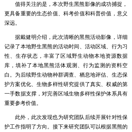
值得关注的是，本次野生黑熊影像的成功捕捉，
更具备重要的生态价值、科考价值和科普价值，意义
深远。
据戴健明介绍，此次清晰的黑熊活动影像，详细
记录了本地野生黑熊的活动时间、活动区域、行为习
性、生存状态，丰富了区域野生动物本地资源数据
库，填补了本地黑熊活体观测、行为监测的资料空
白。为后续野生动物种群调查、栖息地评估、生态保
护方案优化、生物多样性研究提供了真实、权威的第
一手数据支撑，对完善区域生物多样性保护体系具有
重要参考价值。
此外，此次发现也为研究团队后续开展针对性保
护工作指明了方向。接下来研究团队可以根据黑熊的