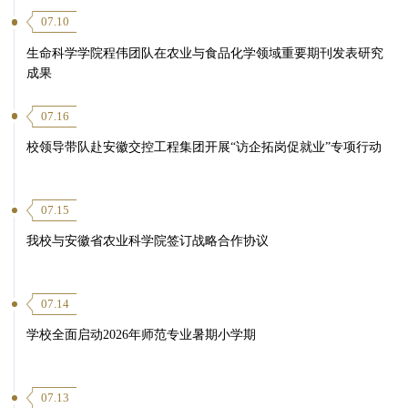
07.10
生命科学学院程伟团队在农业与食品化学领域重要期刊发表研究
成果
07.16
校领导带队赴安徽交控工程集团开展“访企拓岗促就业”专项行动
07.15
我校与安徽省农业科学院签订战略合作协议
07.14
学校全面启动2026年师范专业暑期小学期
07.13