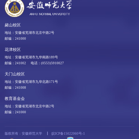
赭山校区
地址：安徽省芜湖市北京中路2号
邮编：241000
花津校区
地址：安徽省芜湖市九华南路189号
邮编：241002 电话：(0553)5910027
天门山校区
地址：安徽省芜湖市九华北路171号
邮编：241008
教育基金会
地址：安徽省芜湖市北京中路2号
邮编：241000
版权所有：安徽师范大学
皖ICP备15022060号-1