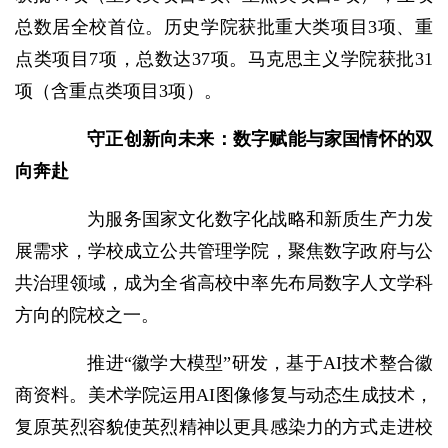
总数居全校首位。历史学院获批重大类项目3项、重
点类项目7项，总数达37项。马克思主义学院获批31
项（含重点类项目3项）。
守正创新向未来：数字赋能与家国情怀的双
向奔赴
为服务国家文化数字化战略和新质生产力发
展需求，学校成立公共管理学院，聚焦数字政府与公
共治理领域，成为全省高校中率先布局数字人文学科
方向的院校之一。
推进“徽学大模型”研发，基于AI技术整合徽
商资料。美术学院运用AI图像修复与动态生成技术，
复原英烈容貌使英烈精神以更具感染力的方式走进校