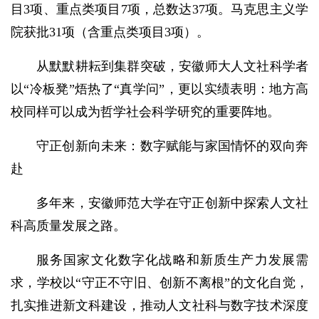
目3项、重点类项目7项，总数达37项。马克思主义学
院获批31项（含重点类项目3项）。
从默默耕耘到集群突破，安徽师大人文社科学者
以“冷板凳”焐热了“真学问”，更以实绩表明：地方高
校同样可以成为哲学社会科学研究的重要阵地。
守正创新向未来：数字赋能与家国情怀的双向奔
赴
多年来，安徽师范大学在守正创新中探索人文社
科高质量发展之路。
服务国家文化数字化战略和新质生产力发展需
求，学校以“守正不守旧、创新不离根”的文化自觉，
扎实推进新文科建设，推动人文社科与数字技术深度