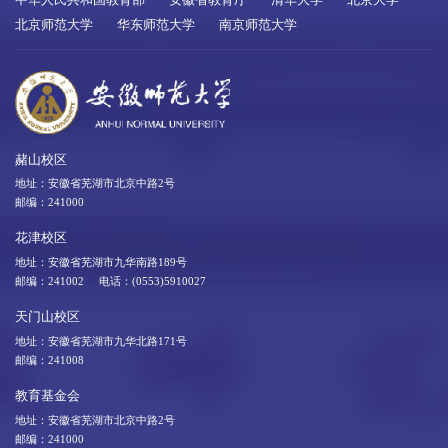
中华人民共和国教育部
安徽省教育厅
清华大学
北京大学
北京师范大学
华东师范大学
南京师范大学
赭山校区
地址：安徽省芜湖市北京中路2号
邮编：241000
花津校区
地址：安徽省芜湖市九华南路189号
邮编：241002 电话：(0553)5910027
天门山校区
地址：安徽省芜湖市九华北路171号
邮编：241008
教育基金会
地址：安徽省芜湖市北京中路2号
邮编：241000