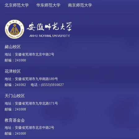
北京师范大学
华东师范大学
南京师范大学
赭山校区
地址：安徽省芜湖市北京中路2号
邮编：241000
花津校区
地址：安徽省芜湖市九华南路189号
邮编：241002 电话：(0553)5910027
天门山校区
地址：安徽省芜湖市九华北路171号
邮编：241008
教育基金会
地址：安徽省芜湖市北京中路2号
邮编：241000