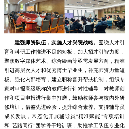
建强师资队伍，实施人才兴院战略。
围绕人才引
育和科研工作推进不足的短板，加大招才引智力度，
聚焦数字媒体艺术、综合绘画等亟需发展方向，精准
引进高层次人才和优秀博士毕业生，补充师资力量短
板。强化内部培育，建立职称晋升帮扶机制，组织专
家对申报高级职称的教师进行针对性辅导，对教师创
作和项目申报进行集中打磨，鼓励教师参与校内外研
修培训，借鉴先进经验，提升综合素养。支持辅导员
成长发展，常态化开展辅导员“精准赋能”专项培训
和“艺路同行”团学骨干培训班，助推学工队伍专业化