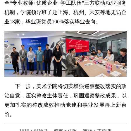
全“专业教师+优质企业+学工队伍”三方联动就业服务
机制，学院领导班子赴上海、杭州、六安等地走访企
业18家，毕业班党员100%落实毕业去向。
下一步，美术学院将切实增强巡察整改落实的政
治自觉，压实整改主体责任，巩固巡察整改成果，以
更加扎实的整改成效推动党建和事业发展再上新台
阶。