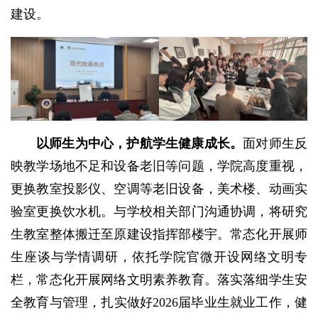
建设。
以师生为中心，护航学生健康成长。
面对师生反
映教学场地不足和设备老旧等问题，学院高度重视，
更换教室投影仪、空调等老旧设备，美术楼、动画实
验室更换饮水机。与学校相关部门沟通协调，将研究
生教室整体搬迁至原建设指挥部楼宇。常态化开展师
生座谈与学情调研，依托学院官微开设网络文明专
栏，常态化开展网络文明素养教育。落实落细学生安
全教育与管理，扎实做好2026届毕业生就业工作，健