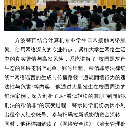
方波警官结合计算机专业学生日常接触网络频
繁、使用网络深入的专业特点，紧扣大学生网络生活
中的真实警情与高发风险，系统讲解了“校园黑灰产
生态的底层逻辑”“刷单、账号出租、帮信罪等法律红
线”“网络谣言的生成与传播路径”“违规翻墙行为的违
法性与危害”等内容。他通过大量发生在校园周边的
鲜活案例，深入剖析了从“看似轻松的兼职”到“触犯
刑法的帮信罪”的演变过程，警示同学们切勿因小利
出租个人社交账号、参与扫码拉新或协助资金流转。
同时，他还详细解读了《网络安全法》《治安管理处