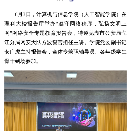
6月3日，计算机与信息学院（人工智能学院）在
理科大楼报告厅举办“遵守网络秩序，弘扬文明上
网”网络安全专题教育报告会，特邀芜湖市公安局弋
江分局网安大队方波警官担任主讲。学院党委副书记
安广虎主持报告会，全体专兼职辅导员、各年级学生
骨干到场参加。