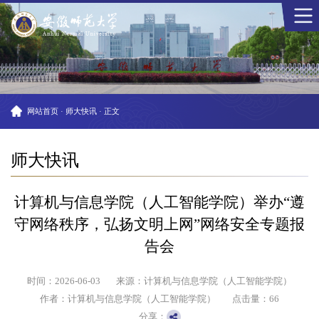
网站首页
·
师大快讯
·
正文
师大快讯
计算机与信息学院（人工智能学院）举办“遵
守网络秩序，弘扬文明上网”网络安全专题报
告会
时间：2026-06-03
来源：计算机与信息学院（人工智能学院）
作者：计算机与信息学院（人工智能学院）
点击量：
66
分享：