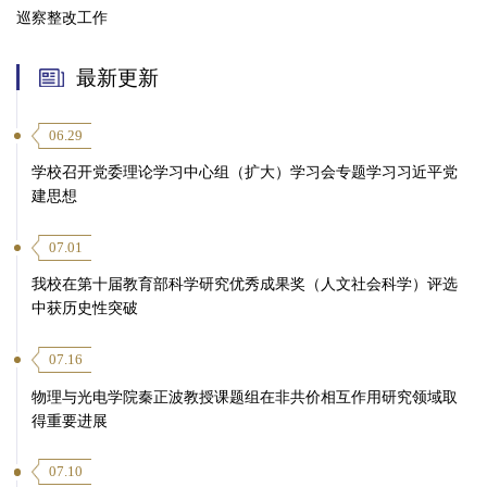
巡察整改工作
最新更新
06.29
学校召开党委理论学习中心组（扩大）学习会专题学习习近平党
建思想
07.01
我校在第十届教育部科学研究优秀成果奖（人文社会科学）评选
中获历史性突破
07.16
物理与光电学院秦正波教授课题组在非共价相互作用研究领域取
得重要进展
07.10