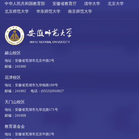
中华人民共和国教育部
安徽省教育厅
清华大学
北京大学
北京师范大学
华东师范大学
南京师范大学
赭山校区
地址：安徽省芜湖市北京中路2号
邮编：241000
花津校区
地址：安徽省芜湖市九华南路189号
邮编：241002 电话：(0553)5910027
天门山校区
地址：安徽省芜湖市九华北路171号
邮编：241008
教育基金会
地址：安徽省芜湖市北京中路2号