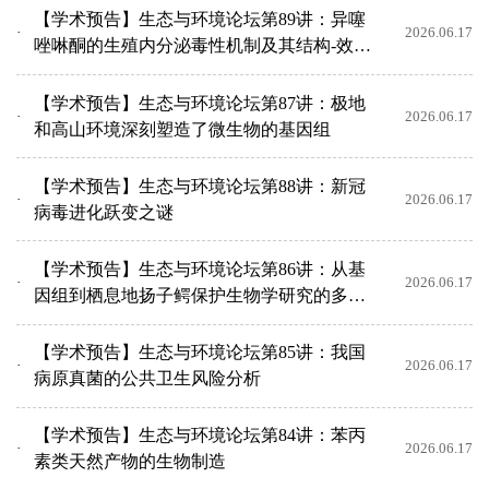
【学术预告】生态与环境论坛第89讲：异噻
2026.06.17
唑啉酮的生殖内分泌毒性机制及其结构-效应
关系研究
【学术预告】生态与环境论坛第87讲：极地
2026.06.17
和高山环境深刻塑造了微生物的基因组
【学术预告】生态与环境论坛第88讲：新冠
2026.06.17
病毒进化跃变之谜
【学术预告】生态与环境论坛第86讲：从基
2026.06.17
因组到栖息地扬子鳄保护生物学研究的多维
整合与未来展望
【学术预告】生态与环境论坛第85讲：我国
2026.06.17
病原真菌的公共卫生风险分析
【学术预告】生态与环境论坛第84讲：苯丙
2026.06.17
素类天然产物的生物制造