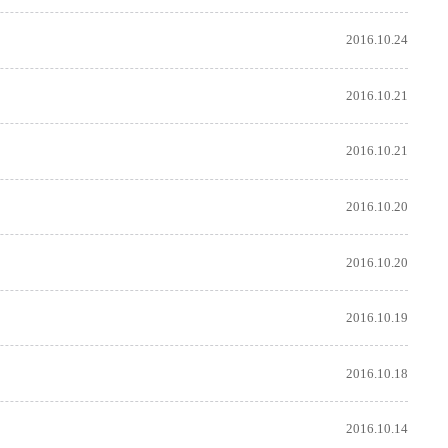
2016.10.24
2016.10.21
2016.10.21
2016.10.20
2016.10.20
2016.10.19
2016.10.18
2016.10.14