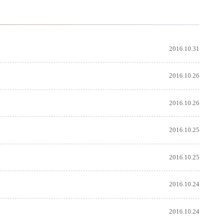
2016.10.31
2016.10.26
2016.10.26
2016.10.25
2016.10.25
2016.10.24
2016.10.24