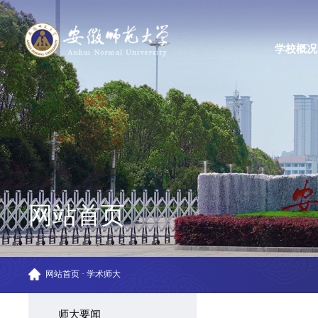
学校概况
网站首页
网站首页
·
学术师大
师大要闻