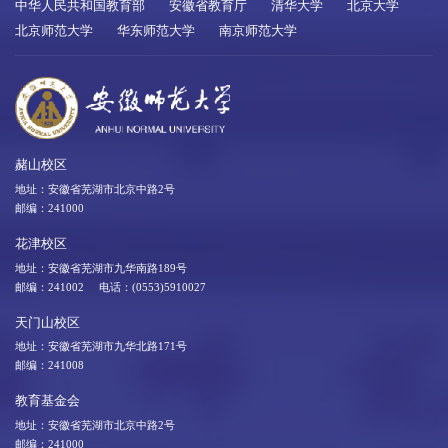
中华人民共和国教育部
安徽省教育厅
清华大学
北京大学
北京师范大学
华东师范大学
南京师范大学
赭山校区
地址：安徽省芜湖市北京中路2号
邮编：241000
花津校区
地址：安徽省芜湖市九华南路189号
邮编：241002 电话：(0553)5910027
天门山校区
地址：安徽省芜湖市九华北路171号
邮编：241008
教育基金会
地址：安徽省芜湖市北京中路2号
邮编：241000