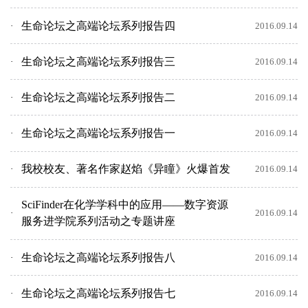
生命论坛之高端论坛系列报告四
2016.09.14
生命论坛之高端论坛系列报告三
2016.09.14
生命论坛之高端论坛系列报告二
2016.09.14
生命论坛之高端论坛系列报告一
2016.09.14
我校校友、著名作家赵焰《异瞳》火爆首发
2016.09.14
SciFinder在化学学科中的应用——数字资源
2016.09.14
服务进学院系列活动之专题讲座
生命论坛之高端论坛系列报告八
2016.09.14
生命论坛之高端论坛系列报告七
2016.09.14