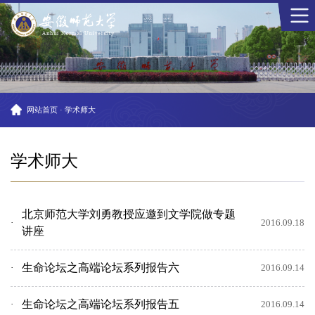
网站首页
·
学术师大
学术师大
北京师范大学刘勇教授应邀到文学院做专题
2016.09.18
讲座
生命论坛之高端论坛系列报告六
2016.09.14
生命论坛之高端论坛系列报告五
2016.09.14