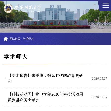
网站首页
·
学术师大
学术师大
【学术预告】朱季康：数智时代的教育史研
2026.05.27
究
【科技活动周】物电学院2026年科技活动周
2026.05.27
系列讲座圆满举办