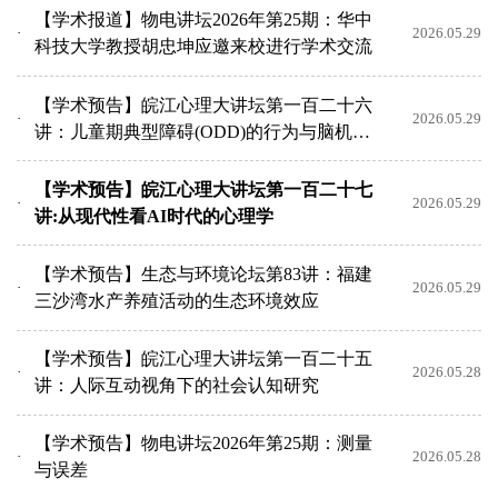
【学术报道】物电讲坛2026年第25期：华中
2026.05.29
科技大学教授胡忠坤应邀来校进行学术交流
【学术预告】皖江心理大讲坛第一百二十六
2026.05.29
讲：儿童期典型障碍(ODD)的行为与脑机制
研究
【学术预告】皖江心理大讲坛第一百二十七
2026.05.29
讲:从现代性看AI时代的心理学
【学术预告】生态与环境论坛第83讲：福建
2026.05.29
三沙湾水产养殖活动的生态环境效应
【学术预告】皖江心理大讲坛第一百二十五
2026.05.28
讲：人际互动视角下的社会认知研究
【学术预告】物电讲坛2026年第25期：测量
2026.05.28
与误差