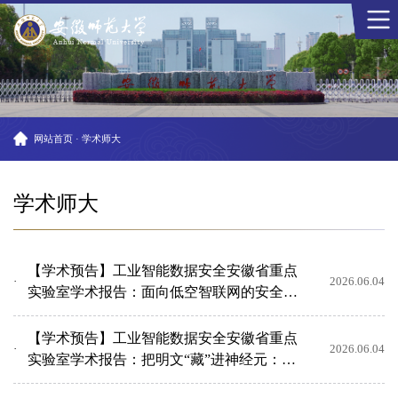
网站首页
·
学术师大
学术师大
【学术预告】工业智能数据安全安徽省重点
2026.06.04
实验室学术报告：面向低空智联网的安全管
控机制研究
【学术预告】工业智能数据安全安徽省重点
2026.06.04
实验室学术报告：把明文“藏”进神经元：基
于对抗样本的神经网...