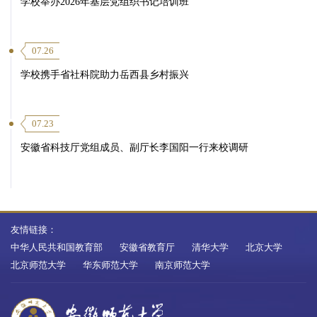
学校举办2026年基层党组织书记培训班
07.26
学校携手省社科院助力岳西县乡村振兴
07.23
安徽省科技厅党组成员、副厅长李国阳一行来校调研
友情链接：
中华人民共和国教育部
安徽省教育厅
清华大学
北京大学
北京师范大学
华东师范大学
南京师范大学