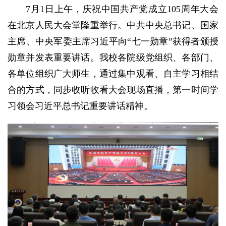
7月1日上午，庆祝中国共产党成立105周年大会
在北京人民大会堂隆重举行。中共中央总书记、国家
主席、中央军委主席习近平向“七一勋章”获得者颁授
勋章并发表重要讲话。我校各院级党组织、各部门、
各单位组织广大师生，通过集中观看、自主学习相结
合的方式，同步收听收看大会现场直播，第一时间学
习领会习近平总书记重要讲话精神。