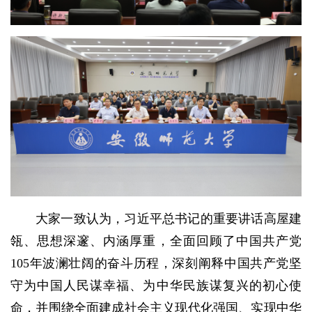
大家一致认为，习近平总书记的重要讲话高屋建
瓴、思想深邃、内涵厚重，全面回顾了中国共产党
105年波澜壮阔的奋斗历程，深刻阐释中国共产党坚
守为中国人民谋幸福、为中华民族谋复兴的初心使
命，并围绕全面建成社会主义现代化强国、实现中华