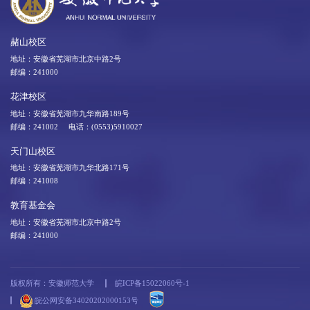
赭山校区
地址：安徽省芜湖市北京中路2号
邮编：241000
花津校区
地址：安徽省芜湖市九华南路189号
邮编：241002 电话：(0553)5910027
天门山校区
地址：安徽省芜湖市九华北路171号
邮编：241008
教育基金会
地址：安徽省芜湖市北京中路2号
邮编：241000
版权所有：安徽师范大学
皖ICP备15022060号-1
皖公网安备34020202000153号