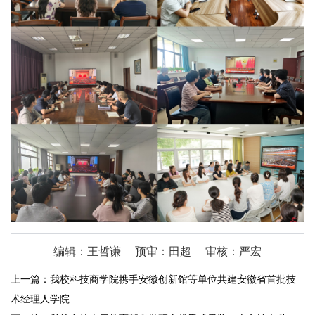
编辑：王哲谦
预审：田超
审核：严宏
上一篇：
我校科技商学院携手安徽创新馆等单位共建安徽省首批技
术经理人学院