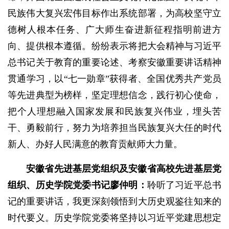
民族伟大复兴宏伟目标作出系统部署，为高校坚守立
德树人根本任务、广大师生奋进新征程指明前进方
向、提供根本遵循。纷纷表示将把大会精神与习近平
总书记关于教育的重要论述、考察安徽重要讲话精神
贯通学习，以“七一勋章”获得者、全国优秀共产党员
等先进典型为榜样，坚定理想信念，践行初心使命，
把个人理想融入国家发展和民族复兴伟业，埋头苦
干、勇毅前行，努力为培养担当民族复兴大任的时代
新人、办好人民满意的教育贡献师大力量。
安徽省先进基层党组织及安徽省高校先进基层党
组织
、
历史学院党委书记廖仲明：
聆听了习近平总书
记的重要讲话，我更深刻领悟到大历史观鉴往知来的
时代要义。历史学院党委将坚持以习近平党建思想定