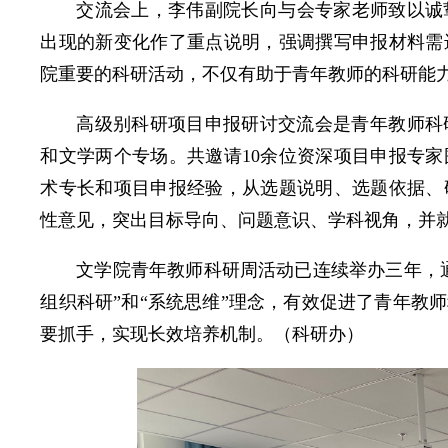
交流会上，李伟副院长向与会专家老师致以诚挚
出现的新变化作了重点说明，强调撰写申报材料需
院重要的科研活动，不仅有助于青年教师的科研能
高级别科研项目申报研讨交流会是青年教师科
和文学两个专场。共邀请10余位资深项目申报专
术专长和项目申报经验，从选题说明、选题依据、
性意见，突出目标导向、问题意识、学科视角，并
文学院青年教师科研周活动已连续举办三年，
组织科研”和“系统思维”理念，有效促进了青年教
要抓手，实现长效培养机制。（科研办）