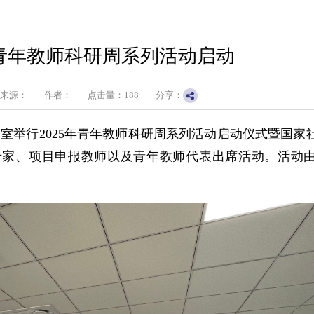
年青年教师科研周系列活动启动
来源：
作者：
点击量：
188
分享：
6会议室举行2025年青年教师科研周系列活动启动仪式暨国
专家、项目申报教师以及青年教师代表出席活动。活动