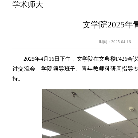
学术师大
文学院2025
时间：2025-04-16
2025年4月16日下午，文学院在文典楼F42
讨交流会。学院领导班子、青年教师科研周指导
持。