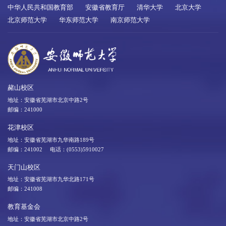
中华人民共和国教育部
安徽省教育厅
清华大学
北京大学
北京师范大学
华东师范大学
南京师范大学
赭山校区
地址：安徽省芜湖市北京中路2号
邮编：241000
花津校区
地址：安徽省芜湖市九华南路189号
邮编：241002 电话：(0553)5910027
天门山校区
地址：安徽省芜湖市九华北路171号
邮编：241008
教育基金会
地址：安徽省芜湖市北京中路2号